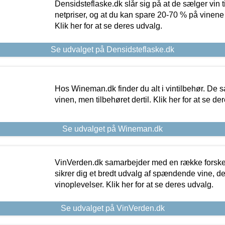
Densidsteflaske.dk slår sig på at de sælger vin
netpriser, og at du kan spare 20-70 % på vinene
Klik her for at se deres udvalg.
Se udvalget på Densidsteflaske.dk
Hos Wineman.dk finder du alt i vintilbehør. De s
vinen, men tilbehøret dertil. Klik her for at se de
Se udvalget på Wineman.dk
VinVerden.dk samarbejder med en række forskel
sikrer dig et bredt udvalg af spændende vine, de
vinoplevelser. Klik her for at se deres udvalg.
Se udvalget på VinVerden.dk