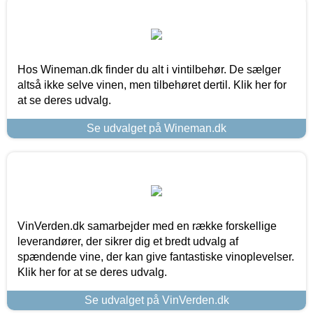
Hos Wineman.dk finder du alt i vintilbehør. De sælger
altså ikke selve vinen, men tilbehøret dertil. Klik her for
at se deres udvalg.
Se udvalget på Wineman.dk
VinVerden.dk samarbejder med en række forskellige
leverandører, der sikrer dig et bredt udvalg af
spændende vine, der kan give fantastiske vinoplevelser.
Klik her for at se deres udvalg.
Se udvalget på VinVerden.dk