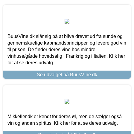
BuusVine.dk slår sig på at blive drevet ud fra sunde og
gennemskuelige købmandsprincipper, og levere god vin
til prisen. De finder deres vine hos mindre
vinhuse/gårde hovedsalig i Frankrig og i Italien. Klik her
for at se deres udvalg.
Se udvalget på BuusVine.dk
Mikkeller.dk er kendt for deres øl, men de sælger også
vin og anden spiritus. Klik her for at se deres udvalg.