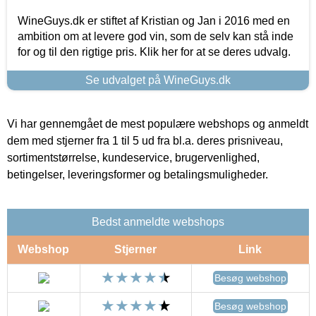
WineGuys.dk er stiftet af Kristian og Jan i 2016 med en
ambition om at levere god vin, som de selv kan stå inde
for og til den rigtige pris. Klik her for at se deres udvalg.
Se udvalget på WineGuys.dk
Vi har gennemgået de mest populære webshops og anmeldt
dem med stjerner fra 1 til 5 ud fra bl.a. deres prisniveau,
sortimentstørrelse, kundeservice, brugervenlighed,
betingelser, leveringsformer og betalingsmuligheder.
Bedst anmeldte webshops
Webshop
Stjerner
Link
Besøg webshop
Besøg webshop