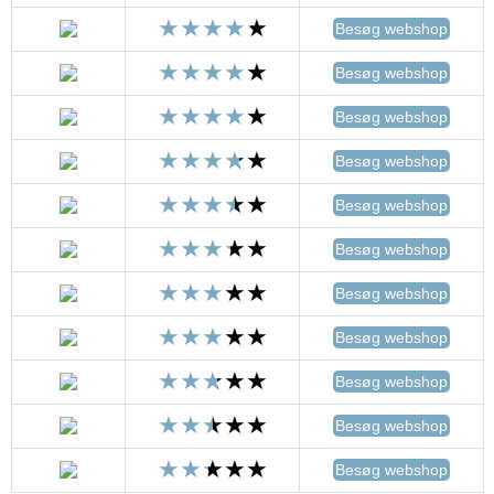
Besøg webshop
Besøg webshop
Besøg webshop
Besøg webshop
Besøg webshop
Besøg webshop
Besøg webshop
Besøg webshop
Besøg webshop
Besøg webshop
Besøg webshop