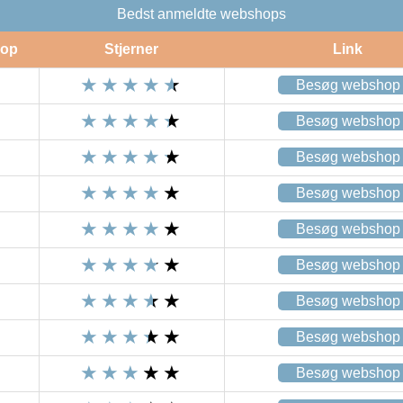
Bedst anmeldte webshops
op
Stjerner
Link
Besøg webshop
Besøg webshop
Besøg webshop
Besøg webshop
Besøg webshop
Besøg webshop
Besøg webshop
Besøg webshop
Besøg webshop