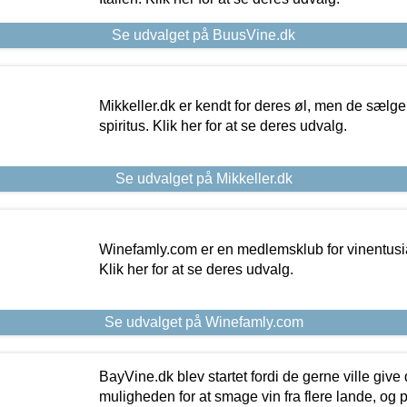
Se udvalget på BuusVine.dk
Mikkeller.dk er kendt for deres øl, men de sælg
spiritus. Klik her for at se deres udvalg.
Se udvalget på Mikkeller.dk
Winefamly.com er en medlemsklub for vinentusia
Klik her for at se deres udvalg.
Se udvalget på Winefamly.com
BayVine.dk blev startet fordi de gerne ville give
muligheden for at smage vin fra flere lande, og p