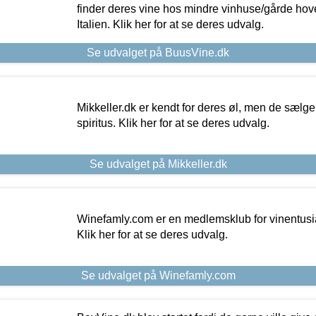
finder deres vine hos mindre vinhuse/gårde hove
Italien. Klik her for at se deres udvalg.
Se udvalget på BuusVine.dk
Mikkeller.dk er kendt for deres øl, men de sælg
spiritus. Klik her for at se deres udvalg.
Se udvalget på Mikkeller.dk
Winefamly.com er en medlemsklub for vinentusia
Klik her for at se deres udvalg.
Se udvalget på Winefamly.com