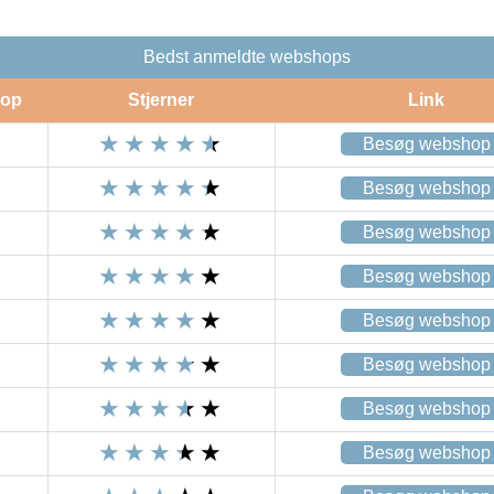
Bedst anmeldte webshops
op
Stjerner
Link
Besøg webshop
Besøg webshop
Besøg webshop
Besøg webshop
Besøg webshop
Besøg webshop
Besøg webshop
Besøg webshop