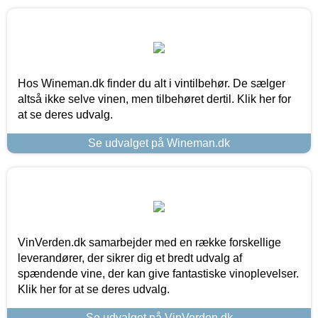
Hos Wineman.dk finder du alt i vintilbehør. De sælger
altså ikke selve vinen, men tilbehøret dertil. Klik her for
at se deres udvalg.
Se udvalget på Wineman.dk
VinVerden.dk samarbejder med en række forskellige
leverandører, der sikrer dig et bredt udvalg af
spændende vine, der kan give fantastiske vinoplevelser.
Klik her for at se deres udvalg.
Se udvalget på VinVerden.dk