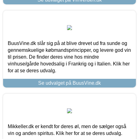
BuusVine.dk slår sig på at blive drevet ud fra sunde og
gennemskuelige købmandsprincipper, og levere god vin
til prisen. De finder deres vine hos mindre
vinhuse/gårde hovedsalig i Frankrig og i Italien. Klik her
for at se deres udvalg.
Se udvalget på BuusVine.dk
Mikkeller.dk er kendt for deres øl, men de sælger også
vin og anden spiritus. Klik her for at se deres udvalg.