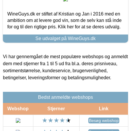
WineGuys.dk er stiftet af Kristian og Jan i 2016 med en
ambition om at levere god vin, som de selv kan stå inde
for og til den rigtige pris. Klik her for at se deres udvalg.
Se udvalget på WineGuys.dk
Vi har gennemgået de mest populære webshops og anmeldt
dem med stjerner fra 1 til 5 ud fra bl.a. deres prisniveau,
sortimentstørrelse, kundeservice, brugervenlighed,
betingelser, leveringsformer og betalingsmuligheder.
Bedst anmeldte webshops
Webshop
Stjerner
Link
Besøg webshop