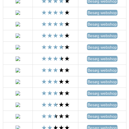
Besøg webshop
Besøg webshop
Besøg webshop
Besøg webshop
Besøg webshop
Besøg webshop
Besøg webshop
Besøg webshop
Besøg webshop
Besøg webshop
Besøg webshop
Besøg webshop