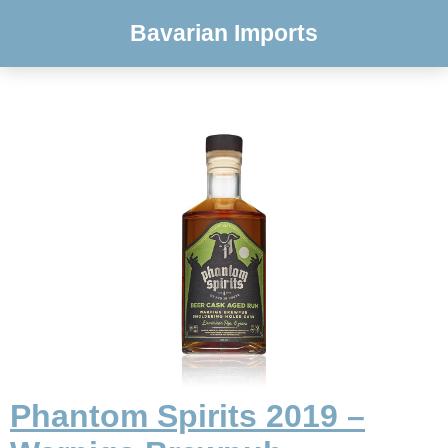
Bavarian Imports
Phantom Spirits 2019 –