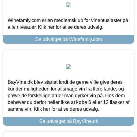
Winefamly.com er en medlemsklub for vinentusiaster på
alle niveauer. Klik her for at se deres udvalg.
Se udvalget på Winefamly.com
BayVine.dk blev startet fordi de gerne ville give deres
kunder muligheden for at smage vin fra flere lande, og
prøve de forskellige druer man dyrker vin på. Hos dem
behøver du derfor heller ikke at købe 6 eller 12 flasker af
samme vin. Klik her for at se deres udvalg.
Se udvalget på BayVine.dk