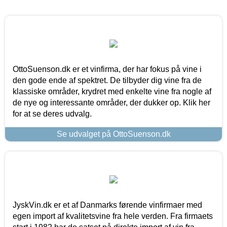
OttoSuenson.dk er et vinfirma, der har fokus på vine i
den gode ende af spektret. De tilbyder dig vine fra de
klassiske områder, krydret med enkelte vine fra nogle af
de nye og interessante områder, der dukker op. Klik her
for at se deres udvalg.
Se udvalget på OttoSuenson.dk
JyskVin.dk er et af Danmarks førende vinfirmaer med
egen import af kvalitetsvine fra hele verden. Fra firmaets