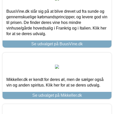
BuusVine.dk slår sig på at blive drevet ud fra sunde og
gennemskuelige købmandsprincipper, og levere god vin
til prisen. De finder deres vine hos mindre
vinhuse/gårde hovedsalig i Frankrig og i Italien. Klik her
for at se deres udvalg.
Se udvalget på BuusVine.dk
Mikkeller.dk er kendt for deres øl, men de sælger også
vin og anden spiritus. Klik her for at se deres udvalg.
Se udvalget på Mikkeller.dk