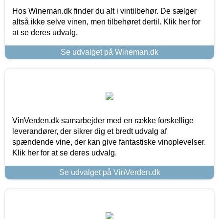
Hos Wineman.dk finder du alt i vintilbehør. De sælger
altså ikke selve vinen, men tilbehøret dertil. Klik her for
at se deres udvalg.
Se udvalget på Wineman.dk
VinVerden.dk samarbejder med en række forskellige
leverandører, der sikrer dig et bredt udvalg af
spændende vine, der kan give fantastiske vinoplevelser.
Klik her for at se deres udvalg.
Se udvalget på VinVerden.dk