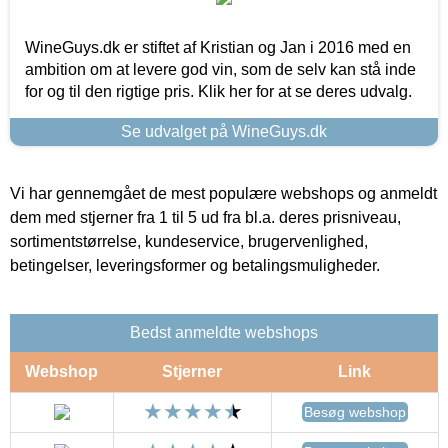
WineGuys.dk er stiftet af Kristian og Jan i 2016 med en
ambition om at levere god vin, som de selv kan stå inde
for og til den rigtige pris. Klik her for at se deres udvalg.
Se udvalget på WineGuys.dk
Vi har gennemgået de mest populære webshops og anmeldt
dem med stjerner fra 1 til 5 ud fra bl.a. deres prisniveau,
sortimentstørrelse, kundeservice, brugervenlighed,
betingelser, leveringsformer og betalingsmuligheder.
Bedst anmeldte webshops
Webshop
Stjerner
Link
Besøg webshop