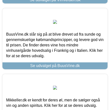
BuusVine.dk slår sig på at blive drevet ud fra sunde og
gennemskuelige købmandsprincipper, og levere god vin
til prisen. De finder deres vine hos mindre
vinhuse/gårde hovedsalig i Frankrig og i Italien. Klik her
for at se deres udvalg.
Se udvalget på BuusVine.dk
Mikkeller.dk er kendt for deres øl, men de sælger også
vin og anden spiritus. Klik her for at se deres udvalg.