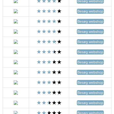
Besøg webshop
Besøg webshop
Besøg webshop
Besøg webshop
Besøg webshop
Besøg webshop
Besøg webshop
Besøg webshop
Besøg webshop
Besøg webshop
Besøg webshop
Besøg webshop