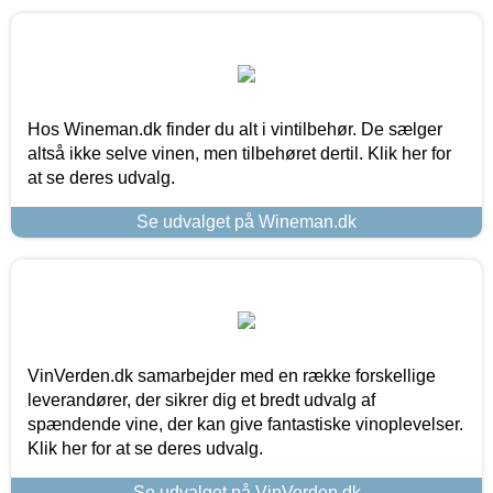
Hos Wineman.dk finder du alt i vintilbehør. De sælger
altså ikke selve vinen, men tilbehøret dertil. Klik her for
at se deres udvalg.
Se udvalget på Wineman.dk
VinVerden.dk samarbejder med en række forskellige
leverandører, der sikrer dig et bredt udvalg af
spændende vine, der kan give fantastiske vinoplevelser.
Klik her for at se deres udvalg.
Se udvalget på VinVerden.dk