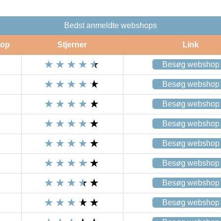
Bedst anmeldte webshops
op
Stjerner
Link
Besøg webshop
Besøg webshop
Besøg webshop
Besøg webshop
Besøg webshop
Besøg webshop
Besøg webshop
Besøg webshop