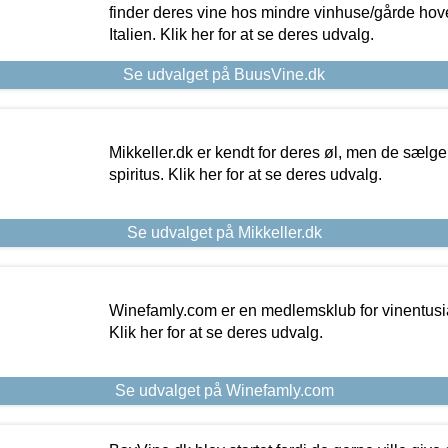
finder deres vine hos mindre vinhuse/gårde hove
Italien. Klik her for at se deres udvalg.
Se udvalget på BuusVine.dk
Mikkeller.dk er kendt for deres øl, men de sælg
spiritus. Klik her for at se deres udvalg.
Se udvalget på Mikkeller.dk
Winefamly.com er en medlemsklub for vinentusia
Klik her for at se deres udvalg.
Se udvalget på Winefamly.com