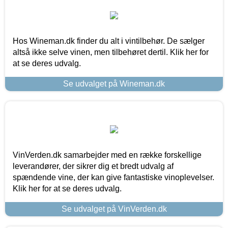
Hos Wineman.dk finder du alt i vintilbehør. De sælger
altså ikke selve vinen, men tilbehøret dertil. Klik her for
at se deres udvalg.
Se udvalget på Wineman.dk
VinVerden.dk samarbejder med en række forskellige
leverandører, der sikrer dig et bredt udvalg af
spændende vine, der kan give fantastiske vinoplevelser.
Klik her for at se deres udvalg.
Se udvalget på VinVerden.dk