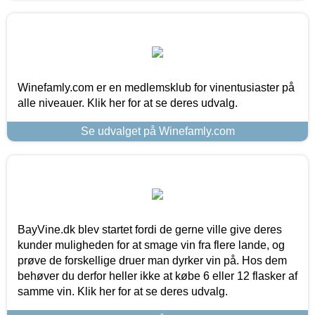
Winefamly.com er en medlemsklub for vinentusiaster på
alle niveauer. Klik her for at se deres udvalg.
Se udvalget på Winefamly.com
BayVine.dk blev startet fordi de gerne ville give deres
kunder muligheden for at smage vin fra flere lande, og
prøve de forskellige druer man dyrker vin på. Hos dem
behøver du derfor heller ikke at købe 6 eller 12 flasker af
samme vin. Klik her for at se deres udvalg.