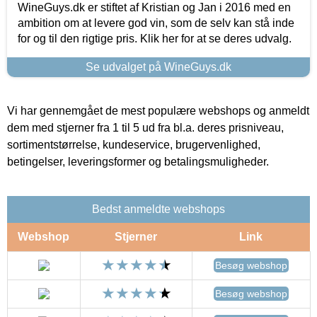
WineGuys.dk er stiftet af Kristian og Jan i 2016 med en
ambition om at levere god vin, som de selv kan stå inde
for og til den rigtige pris. Klik her for at se deres udvalg.
Se udvalget på WineGuys.dk
Vi har gennemgået de mest populære webshops og anmeldt
dem med stjerner fra 1 til 5 ud fra bl.a. deres prisniveau,
sortimentstørrelse, kundeservice, brugervenlighed,
betingelser, leveringsformer og betalingsmuligheder.
Bedst anmeldte webshops
Webshop
Stjerner
Link
Besøg webshop
Besøg webshop