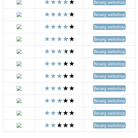
Besøg webshop
Besøg webshop
Besøg webshop
Besøg webshop
Besøg webshop
Besøg webshop
Besøg webshop
Besøg webshop
Besøg webshop
Besøg webshop
Besøg webshop