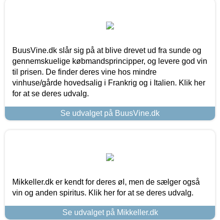
BuusVine.dk slår sig på at blive drevet ud fra sunde og
gennemskuelige købmandsprincipper, og levere god vin
til prisen. De finder deres vine hos mindre
vinhuse/gårde hovedsalig i Frankrig og i Italien. Klik her
for at se deres udvalg.
Se udvalget på BuusVine.dk
Mikkeller.dk er kendt for deres øl, men de sælger også
vin og anden spiritus. Klik her for at se deres udvalg.
Se udvalget på Mikkeller.dk