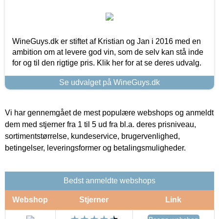
WineGuys.dk er stiftet af Kristian og Jan i 2016 med en
ambition om at levere god vin, som de selv kan stå inde
for og til den rigtige pris. Klik her for at se deres udvalg.
Se udvalget på WineGuys.dk
Vi har gennemgået de mest populære webshops og anmeldt
dem med stjerner fra 1 til 5 ud fra bl.a. deres prisniveau,
sortimentstørrelse, kundeservice, brugervenlighed,
betingelser, leveringsformer og betalingsmuligheder.
Bedst anmeldte webshops
Webshop
Stjerner
Link