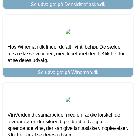
Se udvalget på Densidsteflaske.dk
Hos Wineman.dk finder du alt i vintilbehør. De sælger
altså ikke selve vinen, men tilbehøret dertil. Klik her for
at se deres udvalg.
Se udvalget på Wineman.dk
VinVerden.dk samarbejder med en række forskellige
leverandører, der sikrer dig et bredt udvalg af
spændende vine, der kan give fantastiske vinoplevelser.
Klik her for at se deres udvalg.