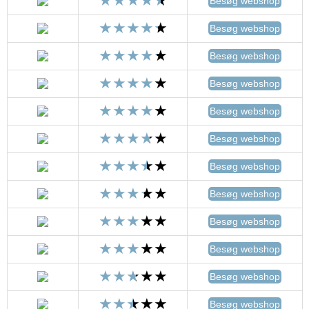
Besøg webshop
Besøg webshop
Besøg webshop
Besøg webshop
Besøg webshop
Besøg webshop
Besøg webshop
Besøg webshop
Besøg webshop
Besøg webshop
Besøg webshop
Besøg webshop