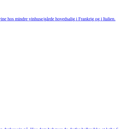
ine hos mindre vinhuse/gårde hovedsalig i Frankrig og i Italien.