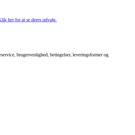
lik her for at se deres udvalg.
service, brugervenlighed, betingelser, leveringsformer og