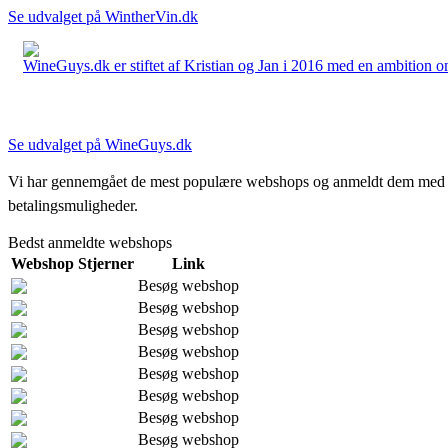
Se udvalget på WintherVin.dk
WineGuys.dk er stiftet af Kristian og Jan i 2016 med en ambition om a
Se udvalget på WineGuys.dk
Vi har gennemgået de mest populære webshops og anmeldt dem med stjern
betalingsmuligheder.
Bedst anmeldte webshops
Webshop
Stjerner
Link
Besøg webshop
Besøg webshop
Besøg webshop
Besøg webshop
Besøg webshop
Besøg webshop
Besøg webshop
Besøg webshop