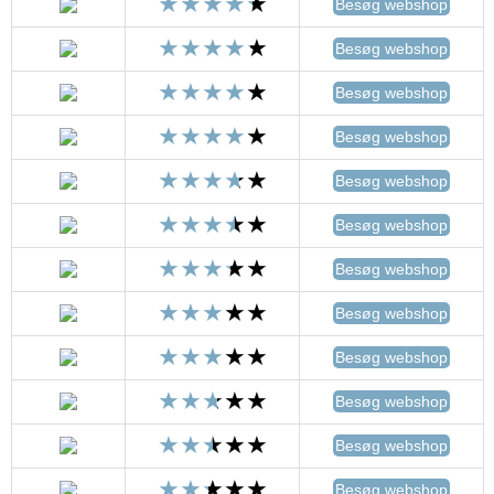
Besøg webshop
Besøg webshop
Besøg webshop
Besøg webshop
Besøg webshop
Besøg webshop
Besøg webshop
Besøg webshop
Besøg webshop
Besøg webshop
Besøg webshop
Besøg webshop