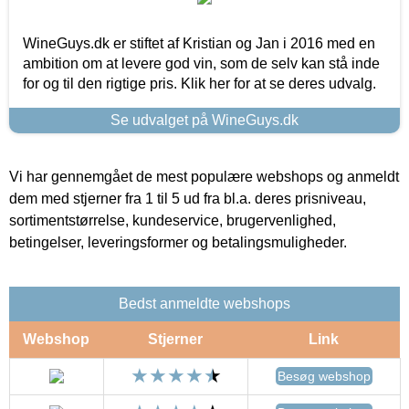
WineGuys.dk er stiftet af Kristian og Jan i 2016 med en
ambition om at levere god vin, som de selv kan stå inde
for og til den rigtige pris. Klik her for at se deres udvalg.
Se udvalget på WineGuys.dk
Vi har gennemgået de mest populære webshops og anmeldt
dem med stjerner fra 1 til 5 ud fra bl.a. deres prisniveau,
sortimentstørrelse, kundeservice, brugervenlighed,
betingelser, leveringsformer og betalingsmuligheder.
Bedst anmeldte webshops
Webshop
Stjerner
Link
Besøg webshop