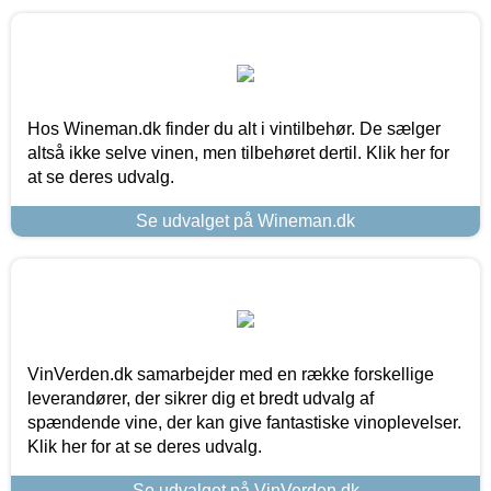
Hos Wineman.dk finder du alt i vintilbehør. De sælger
altså ikke selve vinen, men tilbehøret dertil. Klik her for
at se deres udvalg.
Se udvalget på Wineman.dk
VinVerden.dk samarbejder med en række forskellige
leverandører, der sikrer dig et bredt udvalg af
spændende vine, der kan give fantastiske vinoplevelser.
Klik her for at se deres udvalg.
Se udvalget på VinVerden.dk