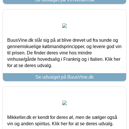
BuusVine.dk slår sig på at blive drevet ud fra sunde og
gennemskuelige købmandsprincipper, og levere god vin
til prisen. De finder deres vine hos mindre
vinhuse/gårde hovedsalig i Frankrig og i Italien. Klik her
for at se deres udvalg.
Se udvalget på BuusVine.dk
Mikkeller.dk er kendt for deres øl, men de sælger også
vin og anden spiritus. Klik her for at se deres udvalg.