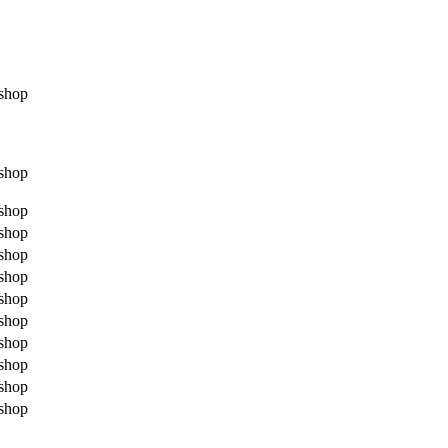
shop
shop
shop
shop
shop
shop
shop
shop
shop
shop
shop
shop