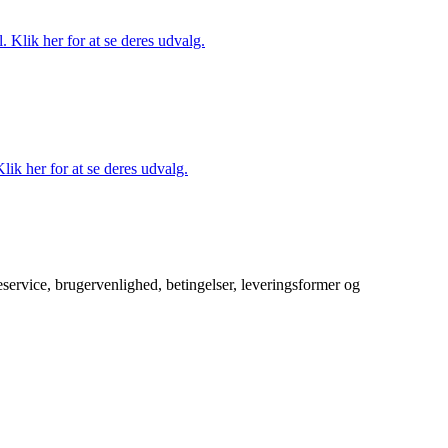
. Klik her for at se deres udvalg.
lik her for at se deres udvalg.
service, brugervenlighed, betingelser, leveringsformer og