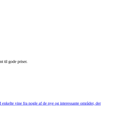
nt til gode priser.
 enkelte vine fra nogle af de nye og interessante områder, der