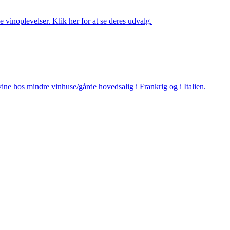
 vinoplevelser. Klik her for at se deres udvalg.
ine hos mindre vinhuse/gårde hovedsalig i Frankrig og i Italien.