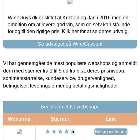
WineGuys.dk er stiftet af Kristian og Jan i 2016 med en
ambition om at levere god vin, som de selv kan stå inde
for og til den rigtige pris. Klik her for at se deres udvalg.
Se udvalget på WineGuys.dk
Vi har gennemgået de mest populære webshops og anmeldt
dem med stjerner fra 1 til 5 ud fra bl.a. deres prisniveau,
sortimentstørrelse, kundeservice, brugervenlighed,
betingelser, leveringsformer og betalingsmuligheder.
Bedst anmeldte webshops
Webshop
Stjerner
Link
Besøg webshop