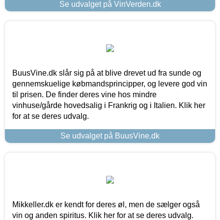
Se udvalget på VinVerden.dk
BuusVine.dk slår sig på at blive drevet ud fra sunde og
gennemskuelige købmandsprincipper, og levere god vin
til prisen. De finder deres vine hos mindre
vinhuse/gårde hovedsalig i Frankrig og i Italien. Klik her
for at se deres udvalg.
Se udvalget på BuusVine.dk
Mikkeller.dk er kendt for deres øl, men de sælger også
vin og anden spiritus. Klik her for at se deres udvalg.