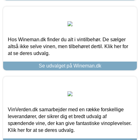
Hos Wineman.dk finder du alt i vintilbehør. De sælger
altså ikke selve vinen, men tilbehøret dertil. Klik her for
at se deres udvalg.
Se udvalget på Wineman.dk
VinVerden.dk samarbejder med en række forskellige
leverandører, der sikrer dig et bredt udvalg af
spændende vine, der kan give fantastiske vinoplevelser.
Klik her for at se deres udvalg.