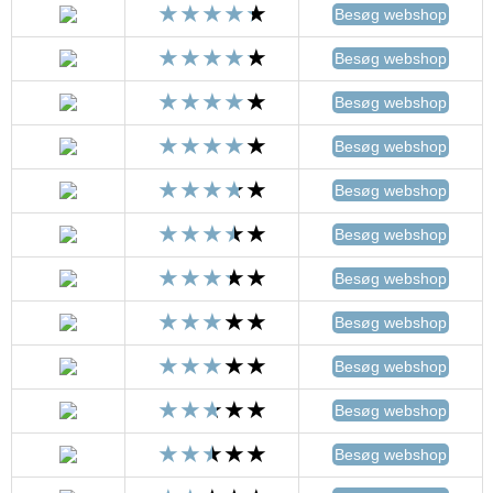
Besøg webshop
Besøg webshop
Besøg webshop
Besøg webshop
Besøg webshop
Besøg webshop
Besøg webshop
Besøg webshop
Besøg webshop
Besøg webshop
Besøg webshop