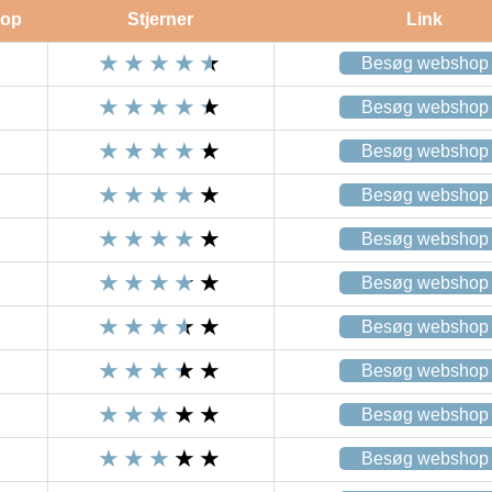
op
Stjerner
Link
Besøg webshop
Besøg webshop
Besøg webshop
Besøg webshop
Besøg webshop
Besøg webshop
Besøg webshop
Besøg webshop
Besøg webshop
Besøg webshop