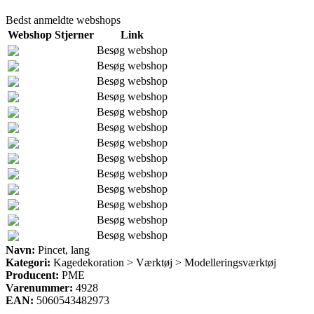
Bedst anmeldte webshops
Webshop
Stjerner
Link
Besøg webshop
Besøg webshop
Besøg webshop
Besøg webshop
Besøg webshop
Besøg webshop
Besøg webshop
Besøg webshop
Besøg webshop
Besøg webshop
Besøg webshop
Besøg webshop
Besøg webshop
Navn:
Pincet, lang
Kategori:
Kagedekoration > Værktøj > Modelleringsværktøj
Producent:
PME
Varenummer:
4928
EAN:
5060543482973