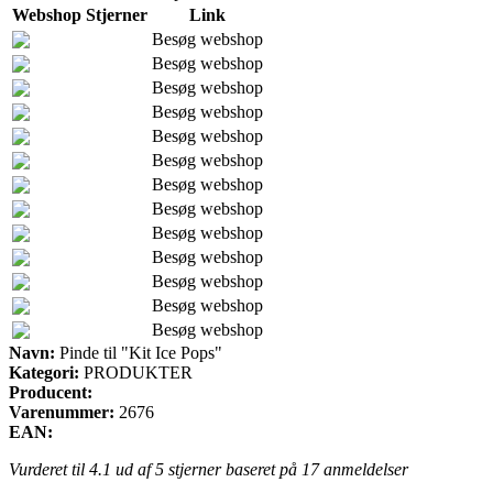
Webshop
Stjerner
Link
Besøg webshop
Besøg webshop
Besøg webshop
Besøg webshop
Besøg webshop
Besøg webshop
Besøg webshop
Besøg webshop
Besøg webshop
Besøg webshop
Besøg webshop
Besøg webshop
Besøg webshop
Navn:
Pinde til "Kit Ice Pops"
Kategori:
PRODUKTER
Producent:
Varenummer:
2676
EAN:
Vurderet til
4.1
ud af 5 stjerner baseret på
17
anmeldelser