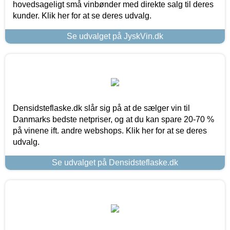
hovedsageligt små vinbønder med direkte salg til deres
kunder. Klik her for at se deres udvalg.
Se udvalget på JyskVin.dk
Densidsteflaske.dk slår sig på at de sælger vin til
Danmarks bedste netpriser, og at du kan spare 20-70 %
på vinene ift. andre webshops. Klik her for at se deres
udvalg.
Se udvalget på Densidsteflaske.dk