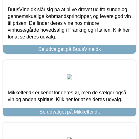
BuusVine.dk slår sig på at blive drevet ud fra sunde og
gennemskuelige købmandsprincipper, og levere god vin
til prisen. De finder deres vine hos mindre
vinhuse/gårde hovedsalig i Frankrig og i Italien. Klik her
for at se deres udvalg.
Se udvalget på BuusVine.dk
Mikkeller.dk er kendt for deres øl, men de sælger også
vin og anden spiritus. Klik her for at se deres udvalg.
Se udvalget på Mikkeller.dk