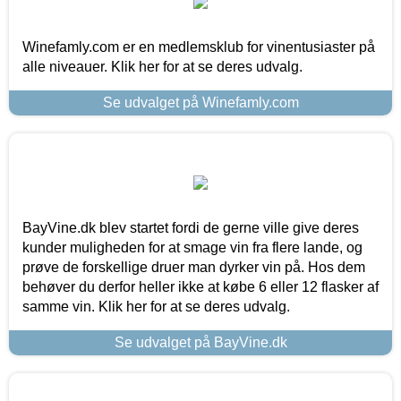
Winefamly.com er en medlemsklub for vinentusiaster på
alle niveauer. Klik her for at se deres udvalg.
Se udvalget på Winefamly.com
BayVine.dk blev startet fordi de gerne ville give deres
kunder muligheden for at smage vin fra flere lande, og
prøve de forskellige druer man dyrker vin på. Hos dem
behøver du derfor heller ikke at købe 6 eller 12 flasker af
samme vin. Klik her for at se deres udvalg.
Se udvalget på BayVine.dk