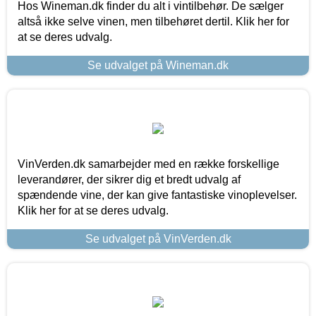
Hos Wineman.dk finder du alt i vintilbehør. De sælger
altså ikke selve vinen, men tilbehøret dertil. Klik her for
at se deres udvalg.
Se udvalget på Wineman.dk
VinVerden.dk samarbejder med en række forskellige
leverandører, der sikrer dig et bredt udvalg af
spændende vine, der kan give fantastiske vinoplevelser.
Klik her for at se deres udvalg.
Se udvalget på VinVerden.dk