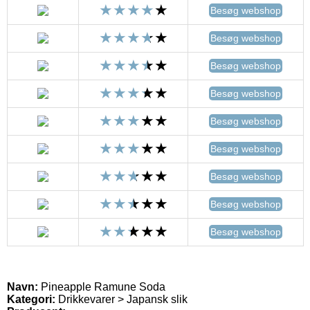
Besøg webshop
Besøg webshop
Besøg webshop
Besøg webshop
Besøg webshop
Besøg webshop
Besøg webshop
Besøg webshop
Besøg webshop
Navn:
Pineapple Ramune Soda
Kategori:
Drikkevarer > Japansk slik