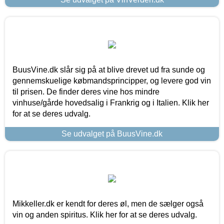
BuusVine.dk slår sig på at blive drevet ud fra sunde og
gennemskuelige købmandsprincipper, og levere god vin
til prisen. De finder deres vine hos mindre
vinhuse/gårde hovedsalig i Frankrig og i Italien. Klik her
for at se deres udvalg.
Se udvalget på BuusVine.dk
Mikkeller.dk er kendt for deres øl, men de sælger også
vin og anden spiritus. Klik her for at se deres udvalg.