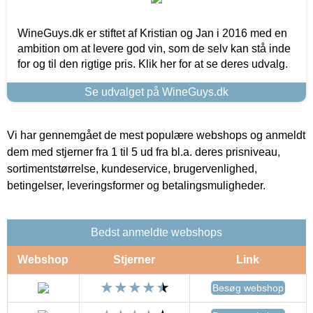
WineGuys.dk er stiftet af Kristian og Jan i 2016 med en
ambition om at levere god vin, som de selv kan stå inde
for og til den rigtige pris. Klik her for at se deres udvalg.
Se udvalget på WineGuys.dk
Vi har gennemgået de mest populære webshops og anmeldt
dem med stjerner fra 1 til 5 ud fra bl.a. deres prisniveau,
sortimentstørrelse, kundeservice, brugervenlighed,
betingelser, leveringsformer og betalingsmuligheder.
Bedst anmeldte webshops
Webshop
Stjerner
Link
Besøg webshop