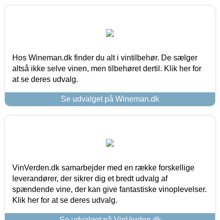
Hos Wineman.dk finder du alt i vintilbehør. De sælger
altså ikke selve vinen, men tilbehøret dertil. Klik her for
at se deres udvalg.
Se udvalget på Wineman.dk
VinVerden.dk samarbejder med en række forskellige
leverandører, der sikrer dig et bredt udvalg af
spændende vine, der kan give fantastiske vinoplevelser.
Klik her for at se deres udvalg.
Se udvalget på VinVerden.dk