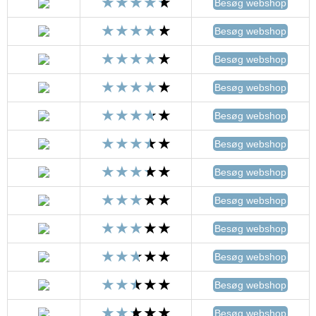
Besøg webshop
Besøg webshop
Besøg webshop
Besøg webshop
Besøg webshop
Besøg webshop
Besøg webshop
Besøg webshop
Besøg webshop
Besøg webshop
Besøg webshop
Besøg webshop