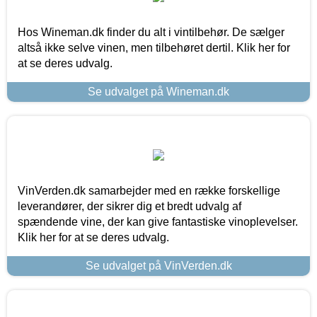
Hos Wineman.dk finder du alt i vintilbehør. De sælger
altså ikke selve vinen, men tilbehøret dertil. Klik her for
at se deres udvalg.
Se udvalget på Wineman.dk
VinVerden.dk samarbejder med en række forskellige
leverandører, der sikrer dig et bredt udvalg af
spændende vine, der kan give fantastiske vinoplevelser.
Klik her for at se deres udvalg.
Se udvalget på VinVerden.dk