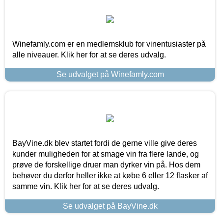
Winefamly.com er en medlemsklub for vinentusiaster på
alle niveauer. Klik her for at se deres udvalg.
Se udvalget på Winefamly.com
BayVine.dk blev startet fordi de gerne ville give deres
kunder muligheden for at smage vin fra flere lande, og
prøve de forskellige druer man dyrker vin på. Hos dem
behøver du derfor heller ikke at købe 6 eller 12 flasker af
samme vin. Klik her for at se deres udvalg.
Se udvalget på BayVine.dk