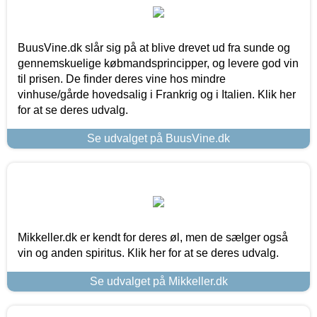
BuusVine.dk slår sig på at blive drevet ud fra sunde og
gennemskuelige købmandsprincipper, og levere god vin
til prisen. De finder deres vine hos mindre
vinhuse/gårde hovedsalig i Frankrig og i Italien. Klik her
for at se deres udvalg.
Se udvalget på BuusVine.dk
Mikkeller.dk er kendt for deres øl, men de sælger også
vin og anden spiritus. Klik her for at se deres udvalg.
Se udvalget på Mikkeller.dk