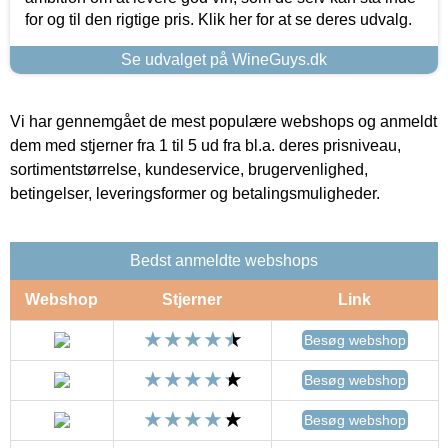
for og til den rigtige pris. Klik her for at se deres udvalg.
Se udvalget på WineGuys.dk
Vi har gennemgået de mest populære webshops og anmeldt
dem med stjerner fra 1 til 5 ud fra bl.a. deres prisniveau,
sortimentstørrelse, kundeservice, brugervenlighed,
betingelser, leveringsformer og betalingsmuligheder.
Bedst anmeldte webshops
Webshop
Stjerner
Link
Besøg webshop
Besøg webshop
Besøg webshop