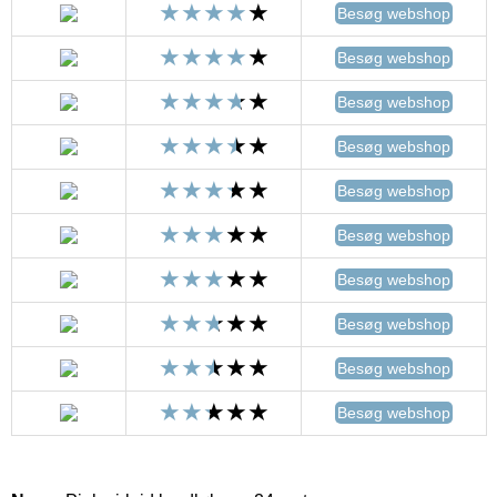
Besøg webshop
Besøg webshop
Besøg webshop
Besøg webshop
Besøg webshop
Besøg webshop
Besøg webshop
Besøg webshop
Besøg webshop
Besøg webshop