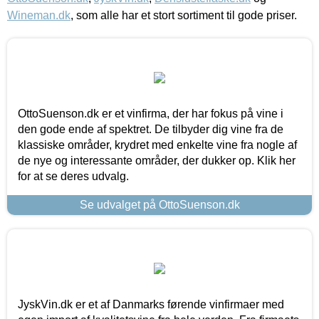
Wineman.dk
, som alle har et stort sortiment til gode priser.
OttoSuenson.dk er et vinfirma, der har fokus på vine i
den gode ende af spektret. De tilbyder dig vine fra de
klassiske områder, krydret med enkelte vine fra nogle af
de nye og interessante områder, der dukker op. Klik her
for at se deres udvalg.
Se udvalget på OttoSuenson.dk
JyskVin.dk er et af Danmarks førende vinfirmaer med