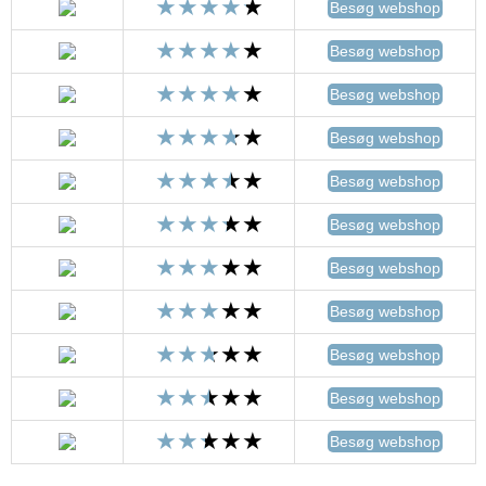
Besøg webshop
Besøg webshop
Besøg webshop
Besøg webshop
Besøg webshop
Besøg webshop
Besøg webshop
Besøg webshop
Besøg webshop
Besøg webshop
Besøg webshop