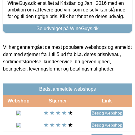
WineGuys.dk er stiftet af Kristian og Jan i 2016 med en
ambition om at levere god vin, som de selv kan stå inde
for og til den rigtige pris. Klik her for at se deres udvalg.
Se udvalget på WineGuys.dk
Vi har gennemgået de mest populære webshops og anmeldt
dem med stjerner fra 1 til 5 ud fra bl.a. deres prisniveau,
sortimentstørrelse, kundeservice, brugervenlighed,
betingelser, leveringsformer og betalingsmuligheder.
Bedst anmeldte webshops
Webshop
Stjerner
Link
Besøg webshop
Besøg webshop