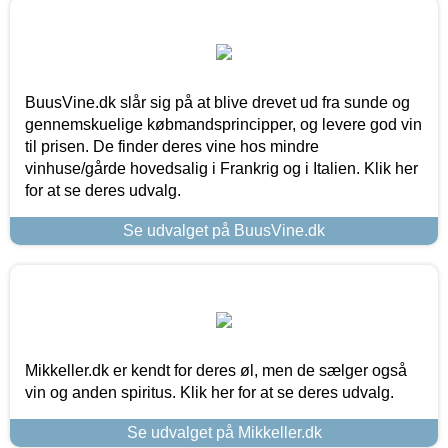
BuusVine.dk slår sig på at blive drevet ud fra sunde og
gennemskuelige købmandsprincipper, og levere god vin
til prisen. De finder deres vine hos mindre
vinhuse/gårde hovedsalig i Frankrig og i Italien. Klik her
for at se deres udvalg.
Se udvalget på BuusVine.dk
Mikkeller.dk er kendt for deres øl, men de sælger også
vin og anden spiritus. Klik her for at se deres udvalg.
Se udvalget på Mikkeller.dk