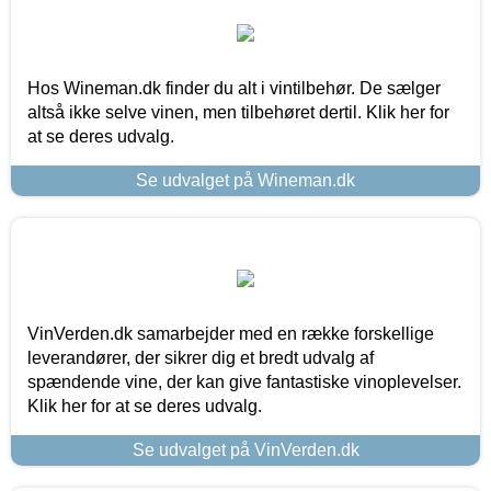
Hos Wineman.dk finder du alt i vintilbehør. De sælger
altså ikke selve vinen, men tilbehøret dertil. Klik her for
at se deres udvalg.
Se udvalget på Wineman.dk
VinVerden.dk samarbejder med en række forskellige
leverandører, der sikrer dig et bredt udvalg af
spændende vine, der kan give fantastiske vinoplevelser.
Klik her for at se deres udvalg.
Se udvalget på VinVerden.dk