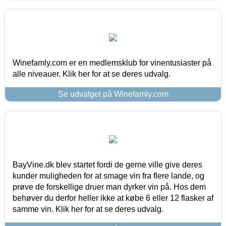
Winefamly.com er en medlemsklub for vinentusiaster på
alle niveauer. Klik her for at se deres udvalg.
Se udvalget på Winefamly.com
BayVine.dk blev startet fordi de gerne ville give deres
kunder muligheden for at smage vin fra flere lande, og
prøve de forskellige druer man dyrker vin på. Hos dem
behøver du derfor heller ikke at købe 6 eller 12 flasker af
samme vin. Klik her for at se deres udvalg.