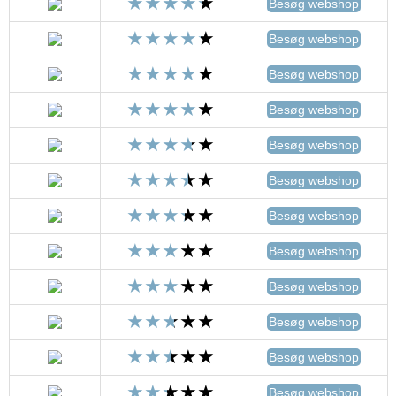
Besøg webshop
Besøg webshop
Besøg webshop
Besøg webshop
Besøg webshop
Besøg webshop
Besøg webshop
Besøg webshop
Besøg webshop
Besøg webshop
Besøg webshop
Besøg webshop