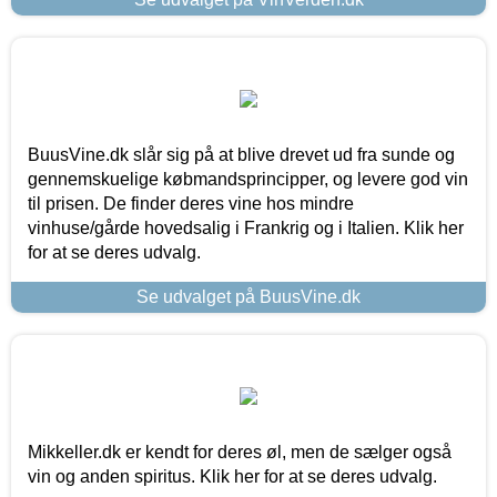
BuusVine.dk slår sig på at blive drevet ud fra sunde og
gennemskuelige købmandsprincipper, og levere god vin
til prisen. De finder deres vine hos mindre
vinhuse/gårde hovedsalig i Frankrig og i Italien. Klik her
for at se deres udvalg.
Se udvalget på BuusVine.dk
Mikkeller.dk er kendt for deres øl, men de sælger også
vin og anden spiritus. Klik her for at se deres udvalg.