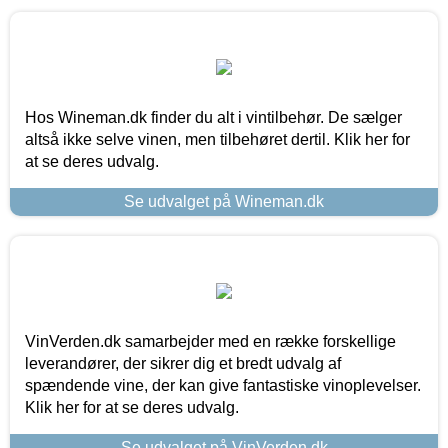
Hos Wineman.dk finder du alt i vintilbehør. De sælger
altså ikke selve vinen, men tilbehøret dertil. Klik her for
at se deres udvalg.
Se udvalget på Wineman.dk
VinVerden.dk samarbejder med en række forskellige
leverandører, der sikrer dig et bredt udvalg af
spændende vine, der kan give fantastiske vinoplevelser.
Klik her for at se deres udvalg.
Se udvalget på VinVerden.dk