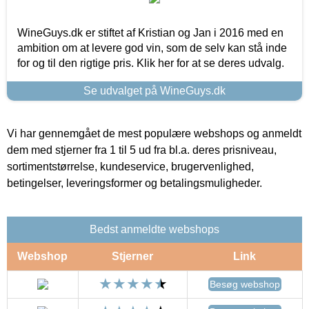
WineGuys.dk er stiftet af Kristian og Jan i 2016 med en
ambition om at levere god vin, som de selv kan stå inde
for og til den rigtige pris. Klik her for at se deres udvalg.
Se udvalget på WineGuys.dk
Vi har gennemgået de mest populære webshops og anmeldt
dem med stjerner fra 1 til 5 ud fra bl.a. deres prisniveau,
sortimentstørrelse, kundeservice, brugervenlighed,
betingelser, leveringsformer og betalingsmuligheder.
Bedst anmeldte webshops
Webshop
Stjerner
Link
Besøg webshop