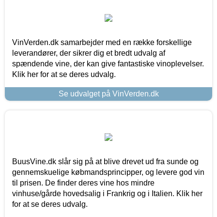
VinVerden.dk samarbejder med en række forskellige
leverandører, der sikrer dig et bredt udvalg af
spændende vine, der kan give fantastiske vinoplevelser.
Klik her for at se deres udvalg.
Se udvalget på VinVerden.dk
BuusVine.dk slår sig på at blive drevet ud fra sunde og
gennemskuelige købmandsprincipper, og levere god vin
til prisen. De finder deres vine hos mindre
vinhuse/gårde hovedsalig i Frankrig og i Italien. Klik her
for at se deres udvalg.