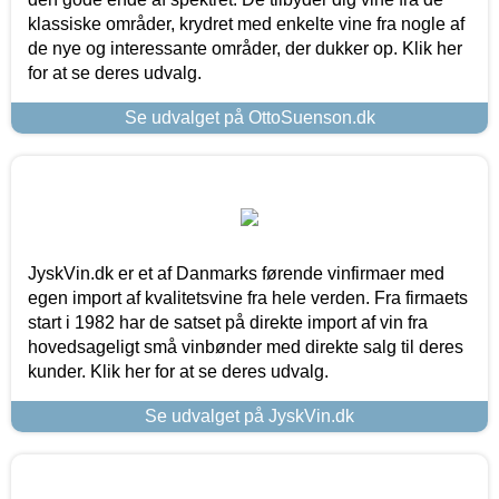
klassiske områder, krydret med enkelte vine fra nogle af
de nye og interessante områder, der dukker op. Klik her
for at se deres udvalg.
Se udvalget på OttoSuenson.dk
JyskVin.dk er et af Danmarks førende vinfirmaer med
egen import af kvalitetsvine fra hele verden. Fra firmaets
start i 1982 har de satset på direkte import af vin fra
hovedsageligt små vinbønder med direkte salg til deres
kunder. Klik her for at se deres udvalg.
Se udvalget på JyskVin.dk