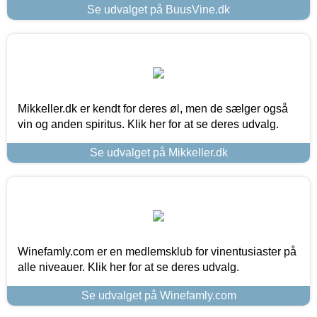
Se udvalget på BuusVine.dk
Mikkeller.dk er kendt for deres øl, men de sælger også
vin og anden spiritus. Klik her for at se deres udvalg.
Se udvalget på Mikkeller.dk
Winefamly.com er en medlemsklub for vinentusiaster på
alle niveauer. Klik her for at se deres udvalg.
Se udvalget på Winefamly.com