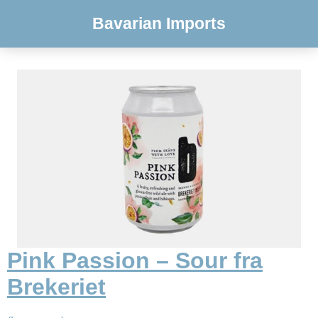
Bavarian Imports
Pink Passion – Sour fra
Brekeriet