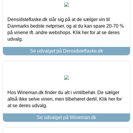
Densidsteflaske.dk slår sig på at de sælger vin til
Danmarks bedste netpriser, og at du kan spare 20-70 %
på vinene ift. andre webshops. Klik her for at se deres
udvalg.
Se udvalget på Densidsteflaske.dk
Hos Wineman.dk finder du alt i vintilbehør. De sælger
altså ikke selve vinen, men tilbehøret dertil. Klik her for
at se deres udvalg.
Se udvalget på Wineman.dk