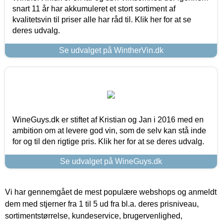
snart 11 år har akkumuleret et stort sortiment af
kvalitetsvin til priser alle har råd til. Klik her for at se
deres udvalg.
Se udvalget på WintherVin.dk
WineGuys.dk er stiftet af Kristian og Jan i 2016 med en
ambition om at levere god vin, som de selv kan stå inde
for og til den rigtige pris. Klik her for at se deres udvalg.
Se udvalget på WineGuys.dk
Vi har gennemgået de mest populære webshops og anmeldt
dem med stjerner fra 1 til 5 ud fra bl.a. deres prisniveau,
sortimentstørrelse, kundeservice, brugervenlighed,