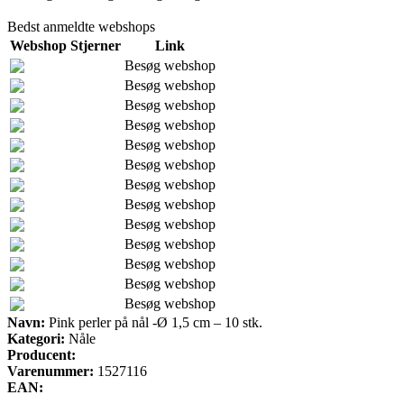
Bedst anmeldte webshops
Webshop
Stjerner
Link
Besøg webshop
Besøg webshop
Besøg webshop
Besøg webshop
Besøg webshop
Besøg webshop
Besøg webshop
Besøg webshop
Besøg webshop
Besøg webshop
Besøg webshop
Besøg webshop
Besøg webshop
Navn:
Pink perler på nål -Ø 1,5 cm – 10 stk.
Kategori:
Nåle
Producent:
Varenummer:
1527116
EAN: