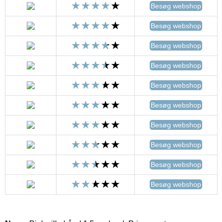
Besøg webshop
Besøg webshop
Besøg webshop
Besøg webshop
Besøg webshop
Besøg webshop
Besøg webshop
Besøg webshop
Besøg webshop
Besøg webshop