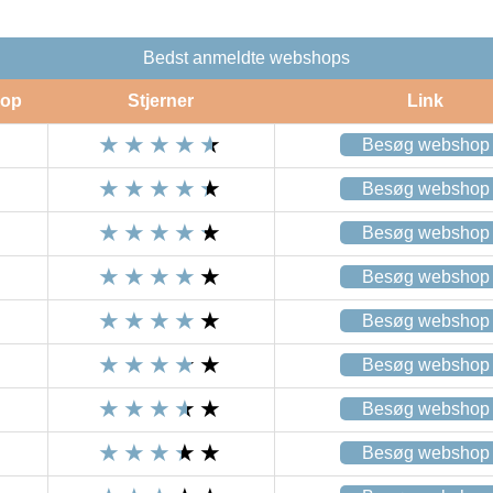
Bedst anmeldte webshops
op
Stjerner
Link
Besøg webshop
Besøg webshop
Besøg webshop
Besøg webshop
Besøg webshop
Besøg webshop
Besøg webshop
Besøg webshop