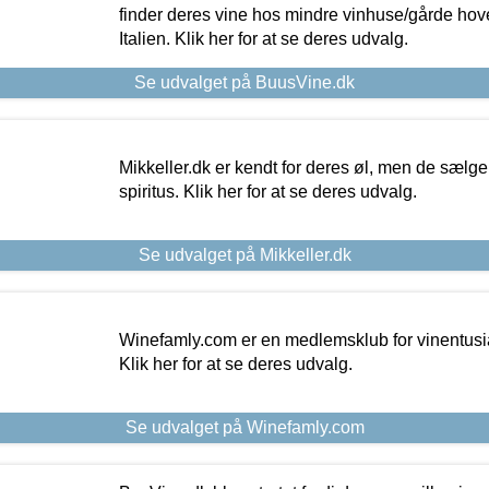
finder deres vine hos mindre vinhuse/gårde hove
Italien. Klik her for at se deres udvalg.
Se udvalget på BuusVine.dk
Mikkeller.dk er kendt for deres øl, men de sælg
spiritus. Klik her for at se deres udvalg.
Se udvalget på Mikkeller.dk
Winefamly.com er en medlemsklub for vinentusia
Klik her for at se deres udvalg.
Se udvalget på Winefamly.com