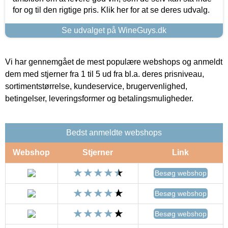
for og til den rigtige pris. Klik her for at se deres udvalg.
Se udvalget på WineGuys.dk
Vi har gennemgået de mest populære webshops og anmeldt
dem med stjerner fra 1 til 5 ud fra bl.a. deres prisniveau,
sortimentstørrelse, kundeservice, brugervenlighed,
betingelser, leveringsformer og betalingsmuligheder.
Bedst anmeldte webshops
Webshop
Stjerner
Link
Besøg webshop
Besøg webshop
Besøg webshop