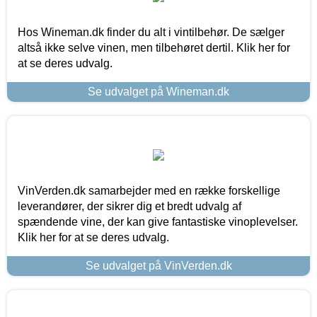
Hos Wineman.dk finder du alt i vintilbehør. De sælger
altså ikke selve vinen, men tilbehøret dertil. Klik her for
at se deres udvalg.
Se udvalget på Wineman.dk
VinVerden.dk samarbejder med en række forskellige
leverandører, der sikrer dig et bredt udvalg af
spændende vine, der kan give fantastiske vinoplevelser.
Klik her for at se deres udvalg.
Se udvalget på VinVerden.dk