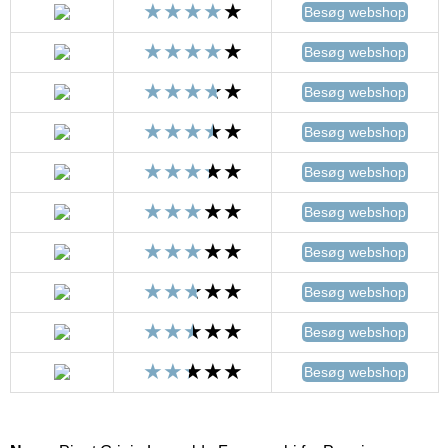
Besøg webshop
Besøg webshop
Besøg webshop
Besøg webshop
Besøg webshop
Besøg webshop
Besøg webshop
Besøg webshop
Besøg webshop
Besøg webshop