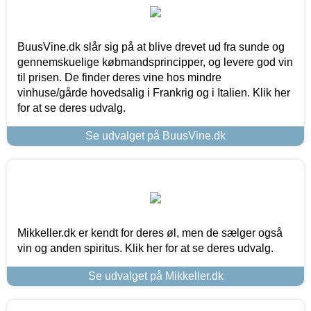
BuusVine.dk slår sig på at blive drevet ud fra sunde og
gennemskuelige købmandsprincipper, og levere god vin
til prisen. De finder deres vine hos mindre
vinhuse/gårde hovedsalig i Frankrig og i Italien. Klik her
for at se deres udvalg.
Se udvalget på BuusVine.dk
Mikkeller.dk er kendt for deres øl, men de sælger også
vin og anden spiritus. Klik her for at se deres udvalg.
Se udvalget på Mikkeller.dk