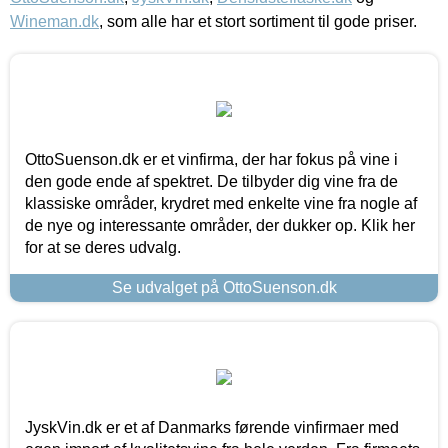
Wineman.dk
, som alle har et stort sortiment til gode priser.
OttoSuenson.dk er et vinfirma, der har fokus på vine i
den gode ende af spektret. De tilbyder dig vine fra de
klassiske områder, krydret med enkelte vine fra nogle af
de nye og interessante områder, der dukker op. Klik her
for at se deres udvalg.
Se udvalget på OttoSuenson.dk
JyskVin.dk er et af Danmarks førende vinfirmaer med