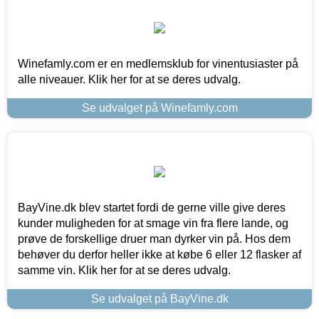
Winefamly.com er en medlemsklub for vinentusiaster på
alle niveauer. Klik her for at se deres udvalg.
Se udvalget på Winefamly.com
BayVine.dk blev startet fordi de gerne ville give deres
kunder muligheden for at smage vin fra flere lande, og
prøve de forskellige druer man dyrker vin på. Hos dem
behøver du derfor heller ikke at købe 6 eller 12 flasker af
samme vin. Klik her for at se deres udvalg.
Se udvalget på BayVine.dk