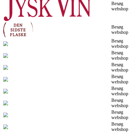
Besøg
webshop
Besøg
webshop
Besøg
webshop
Besøg
webshop
Besøg
webshop
Besøg
webshop
Besøg
webshop
Besøg
webshop
Besøg
webshop
Besøg
webshop