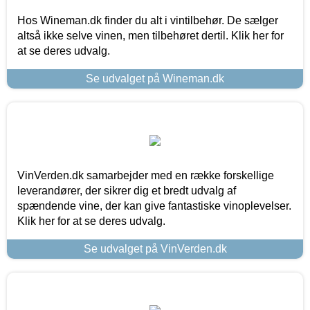
Hos Wineman.dk finder du alt i vintilbehør. De sælger
altså ikke selve vinen, men tilbehøret dertil. Klik her for
at se deres udvalg.
Se udvalget på Wineman.dk
VinVerden.dk samarbejder med en række forskellige
leverandører, der sikrer dig et bredt udvalg af
spændende vine, der kan give fantastiske vinoplevelser.
Klik her for at se deres udvalg.
Se udvalget på VinVerden.dk