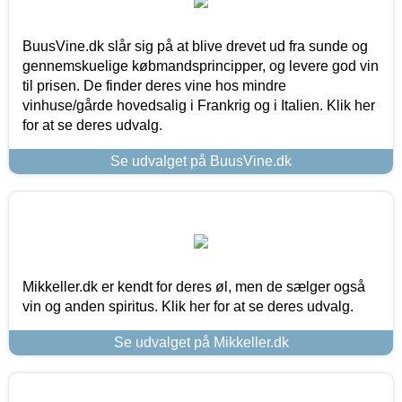
BuusVine.dk slår sig på at blive drevet ud fra sunde og
gennemskuelige købmandsprincipper, og levere god vin
til prisen. De finder deres vine hos mindre
vinhuse/gårde hovedsalig i Frankrig og i Italien. Klik her
for at se deres udvalg.
Se udvalget på BuusVine.dk
Mikkeller.dk er kendt for deres øl, men de sælger også
vin og anden spiritus. Klik her for at se deres udvalg.
Se udvalget på Mikkeller.dk