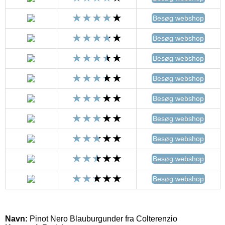
Besøg webshop
Besøg webshop
Besøg webshop
Besøg webshop
Besøg webshop
Besøg webshop
Besøg webshop
Besøg webshop
Besøg webshop
Navn:
Pinot Nero Blauburgunder fra Colterenzio