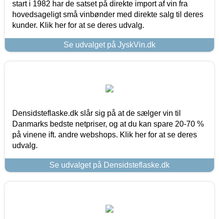
start i 1982 har de satset på direkte import af vin fra
hovedsageligt små vinbønder med direkte salg til deres
kunder. Klik her for at se deres udvalg.
Se udvalget på JyskVin.dk
Densidsteflaske.dk slår sig på at de sælger vin til
Danmarks bedste netpriser, og at du kan spare 20-70 %
på vinene ift. andre webshops. Klik her for at se deres
udvalg.
Se udvalget på Densidsteflaske.dk