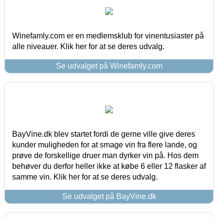
Winefamly.com er en medlemsklub for vinentusiaster på
alle niveauer. Klik her for at se deres udvalg.
Se udvalget på Winefamly.com
BayVine.dk blev startet fordi de gerne ville give deres
kunder muligheden for at smage vin fra flere lande, og
prøve de forskellige druer man dyrker vin på. Hos dem
behøver du derfor heller ikke at købe 6 eller 12 flasker af
samme vin. Klik her for at se deres udvalg.
Se udvalget på BayVine.dk