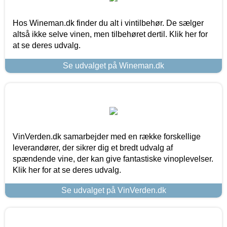
Hos Wineman.dk finder du alt i vintilbehør. De sælger
altså ikke selve vinen, men tilbehøret dertil. Klik her for
at se deres udvalg.
Se udvalget på Wineman.dk
VinVerden.dk samarbejder med en række forskellige
leverandører, der sikrer dig et bredt udvalg af
spændende vine, der kan give fantastiske vinoplevelser.
Klik her for at se deres udvalg.
Se udvalget på VinVerden.dk