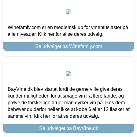
Winefamly.com er en medlemsklub for vinentusiaster på
alle niveauer. Klik her for at se deres udvalg.
Se udvalget på Winefamly.com
BayVine.dk blev startet fordi de gerne ville give deres
kunder muligheden for at smage vin fra flere lande, og
prøve de forskellige druer man dyrker vin på. Hos dem
behøver du derfor heller ikke at købe 6 eller 12 flasker af
samme vin. Klik her for at se deres udvalg.
Se udvalget på BayVine.dk