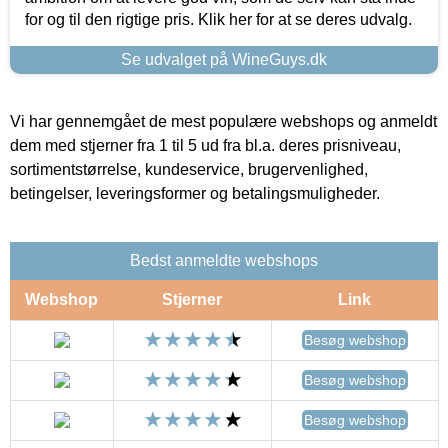
for og til den rigtige pris. Klik her for at se deres udvalg.
Se udvalget på WineGuys.dk
Vi har gennemgået de mest populære webshops og anmeldt
dem med stjerner fra 1 til 5 ud fra bl.a. deres prisniveau,
sortimentstørrelse, kundeservice, brugervenlighed,
betingelser, leveringsformer og betalingsmuligheder.
Bedst anmeldte webshops
Webshop
Stjerner
Link
Besøg webshop
Besøg webshop
Besøg webshop