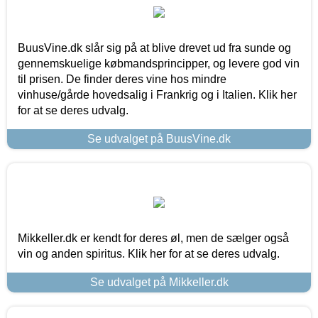
BuusVine.dk slår sig på at blive drevet ud fra sunde og
gennemskuelige købmandsprincipper, og levere god vin
til prisen. De finder deres vine hos mindre
vinhuse/gårde hovedsalig i Frankrig og i Italien. Klik her
for at se deres udvalg.
Se udvalget på BuusVine.dk
Mikkeller.dk er kendt for deres øl, men de sælger også
vin og anden spiritus. Klik her for at se deres udvalg.
Se udvalget på Mikkeller.dk