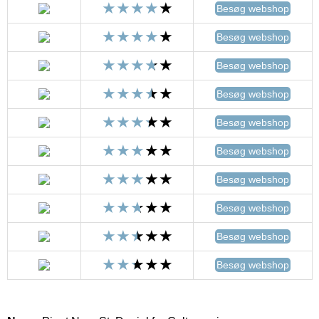
Besøg webshop
Besøg webshop
Besøg webshop
Besøg webshop
Besøg webshop
Besøg webshop
Besøg webshop
Besøg webshop
Besøg webshop
Besøg webshop