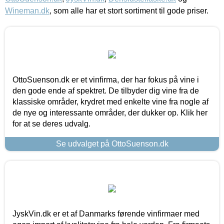
Wineman.dk
, som alle har et stort sortiment til gode priser.
OttoSuenson.dk er et vinfirma, der har fokus på vine i
den gode ende af spektret. De tilbyder dig vine fra de
klassiske områder, krydret med enkelte vine fra nogle af
de nye og interessante områder, der dukker op. Klik her
for at se deres udvalg.
Se udvalget på OttoSuenson.dk
JyskVin.dk er et af Danmarks førende vinfirmaer med