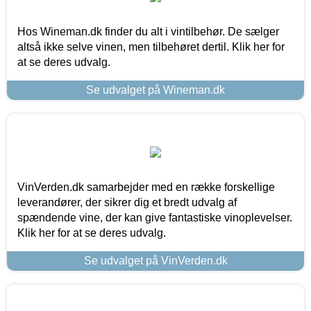
Hos Wineman.dk finder du alt i vintilbehør. De sælger
altså ikke selve vinen, men tilbehøret dertil. Klik her for
at se deres udvalg.
Se udvalget på Wineman.dk
VinVerden.dk samarbejder med en række forskellige
leverandører, der sikrer dig et bredt udvalg af
spændende vine, der kan give fantastiske vinoplevelser.
Klik her for at se deres udvalg.
Se udvalget på VinVerden.dk