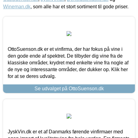
Wineman.dk
, som alle har et stort sortiment til gode priser.
OttoSuenson.dk er et vinfirma, der har fokus på vine i
den gode ende af spektret. De tilbyder dig vine fra de
klassiske områder, krydret med enkelte vine fra nogle af
de nye og interessante områder, der dukker op. Klik her
for at se deres udvalg.
Se udvalget på OttoSuenson.dk
JyskVin.dk er et af Danmarks førende vinfirmaer med