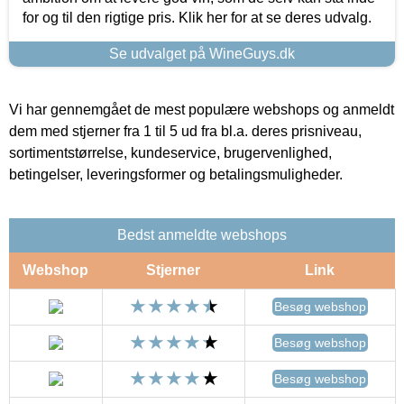
for og til den rigtige pris. Klik her for at se deres udvalg.
Se udvalget på WineGuys.dk
Vi har gennemgået de mest populære webshops og anmeldt
dem med stjerner fra 1 til 5 ud fra bl.a. deres prisniveau,
sortimentstørrelse, kundeservice, brugervenlighed,
betingelser, leveringsformer og betalingsmuligheder.
Bedst anmeldte webshops
Webshop
Stjerner
Link
Besøg webshop
Besøg webshop
Besøg webshop