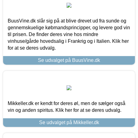
BuusVine.dk slår sig på at blive drevet ud fra sunde og
gennemskuelige købmandsprincipper, og levere god vin
til prisen. De finder deres vine hos mindre
vinhuse/gårde hovedsalig i Frankrig og i Italien. Klik her
for at se deres udvalg.
Se udvalget på BuusVine.dk
Mikkeller.dk er kendt for deres øl, men de sælger også
vin og anden spiritus. Klik her for at se deres udvalg.
Se udvalget på Mikkeller.dk