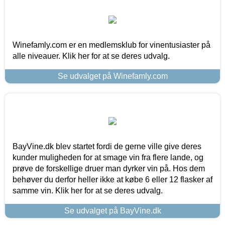
Winefamly.com er en medlemsklub for vinentusiaster på
alle niveauer. Klik her for at se deres udvalg.
Se udvalget på Winefamly.com
BayVine.dk blev startet fordi de gerne ville give deres
kunder muligheden for at smage vin fra flere lande, og
prøve de forskellige druer man dyrker vin på. Hos dem
behøver du derfor heller ikke at købe 6 eller 12 flasker af
samme vin. Klik her for at se deres udvalg.
Se udvalget på BayVine.dk