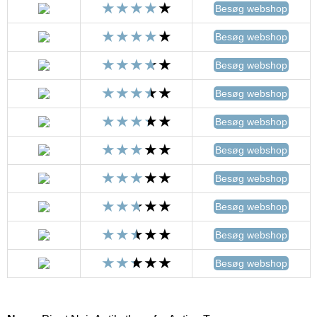
Besøg webshop
Besøg webshop
Besøg webshop
Besøg webshop
Besøg webshop
Besøg webshop
Besøg webshop
Besøg webshop
Besøg webshop
Besøg webshop