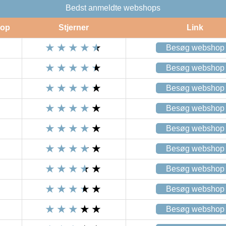
Bedst anmeldte webshops
op
Stjerner
Link
Besøg webshop
Besøg webshop
Besøg webshop
Besøg webshop
Besøg webshop
Besøg webshop
Besøg webshop
Besøg webshop
Besøg webshop