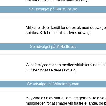
Se udvalget på BuusVine.dk
Mikkeller.dk er kendt for deres øl, men de sælg
spiritus. Klik her for at se deres udvalg.
Se udvalget på Mikkeller.dk
Winefamly.com er en medlemsklub for vinentusia
Klik her for at se deres udvalg.
Se udvalget på Winefamly.com
BayVine.dk blev startet fordi de gerne ville give
muligheden for at smage vin fra flere lande, og p