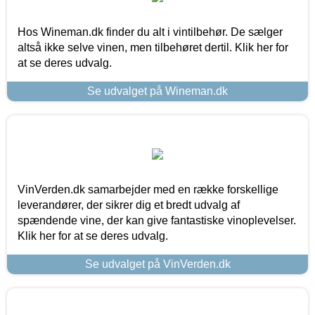
Hos Wineman.dk finder du alt i vintilbehør. De sælger
altså ikke selve vinen, men tilbehøret dertil. Klik her for
at se deres udvalg.
Se udvalget på Wineman.dk
VinVerden.dk samarbejder med en række forskellige
leverandører, der sikrer dig et bredt udvalg af
spændende vine, der kan give fantastiske vinoplevelser.
Klik her for at se deres udvalg.
Se udvalget på VinVerden.dk