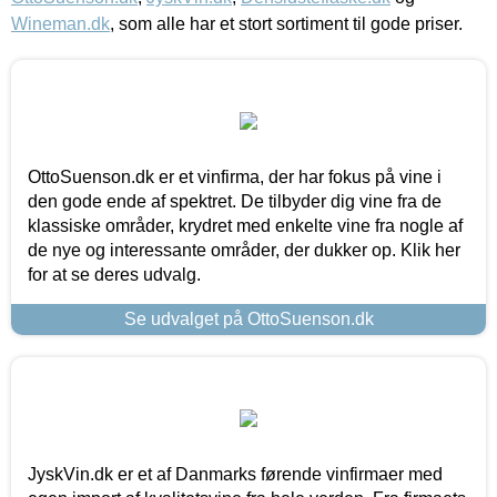
Wineman.dk
, som alle har et stort sortiment til gode priser.
OttoSuenson.dk er et vinfirma, der har fokus på vine i
den gode ende af spektret. De tilbyder dig vine fra de
klassiske områder, krydret med enkelte vine fra nogle af
de nye og interessante områder, der dukker op. Klik her
for at se deres udvalg.
Se udvalget på OttoSuenson.dk
JyskVin.dk er et af Danmarks førende vinfirmaer med