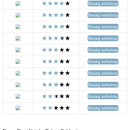
Besøg webshop
Besøg webshop
Besøg webshop
Besøg webshop
Besøg webshop
Besøg webshop
Besøg webshop
Besøg webshop
Besøg webshop
Besøg webshop