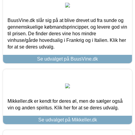
BuusVine.dk slår sig på at blive drevet ud fra sunde og
gennemskuelige købmandsprincipper, og levere god vin
til prisen. De finder deres vine hos mindre
vinhuse/gårde hovedsalig i Frankrig og i Italien. Klik her
for at se deres udvalg.
Se udvalget på BuusVine.dk
Mikkeller.dk er kendt for deres øl, men de sælger også
vin og anden spiritus. Klik her for at se deres udvalg.
Se udvalget på Mikkeller.dk