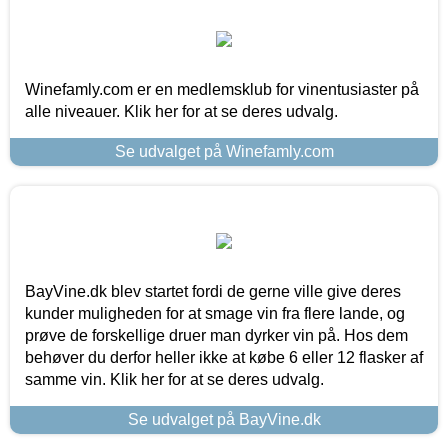
Winefamly.com er en medlemsklub for vinentusiaster på
alle niveauer. Klik her for at se deres udvalg.
Se udvalget på Winefamly.com
BayVine.dk blev startet fordi de gerne ville give deres
kunder muligheden for at smage vin fra flere lande, og
prøve de forskellige druer man dyrker vin på. Hos dem
behøver du derfor heller ikke at købe 6 eller 12 flasker af
samme vin. Klik her for at se deres udvalg.
Se udvalget på BayVine.dk