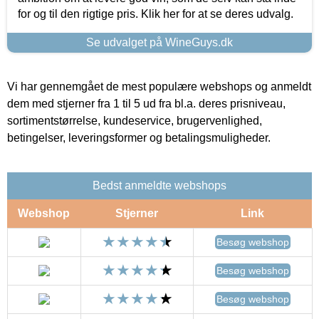
for og til den rigtige pris. Klik her for at se deres udvalg.
Se udvalget på WineGuys.dk
Vi har gennemgået de mest populære webshops og anmeldt
dem med stjerner fra 1 til 5 ud fra bl.a. deres prisniveau,
sortimentstørrelse, kundeservice, brugervenlighed,
betingelser, leveringsformer og betalingsmuligheder.
Bedst anmeldte webshops
Webshop
Stjerner
Link
Besøg webshop
Besøg webshop
Besøg webshop