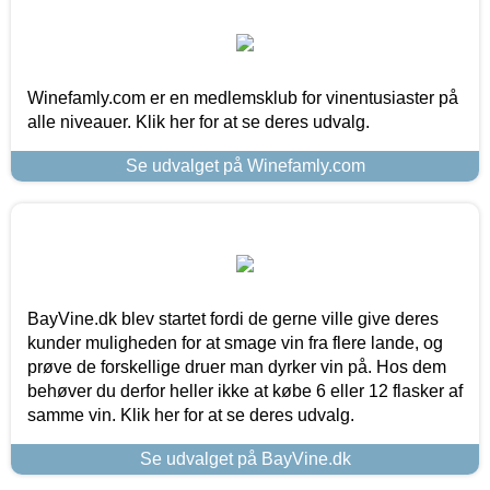
Winefamly.com er en medlemsklub for vinentusiaster på
alle niveauer. Klik her for at se deres udvalg.
Se udvalget på Winefamly.com
BayVine.dk blev startet fordi de gerne ville give deres
kunder muligheden for at smage vin fra flere lande, og
prøve de forskellige druer man dyrker vin på. Hos dem
behøver du derfor heller ikke at købe 6 eller 12 flasker af
samme vin. Klik her for at se deres udvalg.
Se udvalget på BayVine.dk