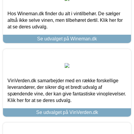
Hos Wineman.dk finder du alt i vintilbehør. De sælger
altså ikke selve vinen, men tilbehøret dertil. Klik her for
at se deres udvalg.
Se udvalget på Wineman.dk
VinVerden.dk samarbejder med en række forskellige
leverandører, der sikrer dig et bredt udvalg af
spændende vine, der kan give fantastiske vinoplevelser.
Klik her for at se deres udvalg.
Se udvalget på VinVerden.dk