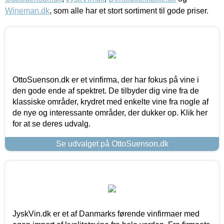
Wineman.dk
, som alle har et stort sortiment til gode priser.
OttoSuenson.dk er et vinfirma, der har fokus på vine i
den gode ende af spektret. De tilbyder dig vine fra de
klassiske områder, krydret med enkelte vine fra nogle af
de nye og interessante områder, der dukker op. Klik her
for at se deres udvalg.
Se udvalget på OttoSuenson.dk
JyskVin.dk er et af Danmarks førende vinfirmaer med