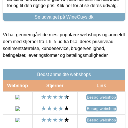
for og til den rigtige pris. Klik her for at se deres udvalg.
Se udvalget på WineGuys.dk
Vi har gennemgået de mest populære webshops og anmeldt
dem med stjerner fra 1 til 5 ud fra bl.a. deres prisniveau,
sortimentstørrelse, kundeservice, brugervenlighed,
betingelser, leveringsformer og betalingsmuligheder.
Bedst anmeldte webshops
Webshop
Stjerner
Link
Besøg webshop
Besøg webshop
Besøg webshop