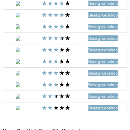
Besøg webshop
Besøg webshop
Besøg webshop
Besøg webshop
Besøg webshop
Besøg webshop
Besøg webshop
Besøg webshop
Besøg webshop
Besøg webshop