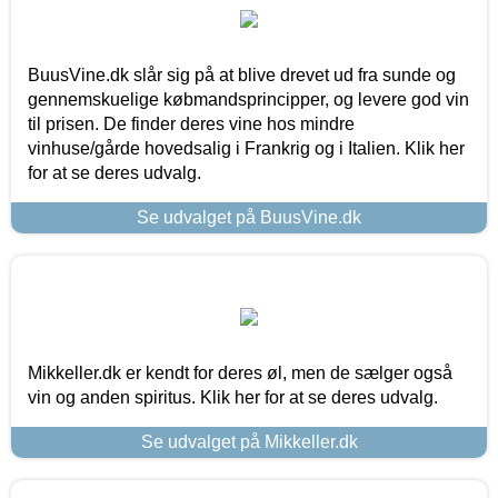
BuusVine.dk slår sig på at blive drevet ud fra sunde og
gennemskuelige købmandsprincipper, og levere god vin
til prisen. De finder deres vine hos mindre
vinhuse/gårde hovedsalig i Frankrig og i Italien. Klik her
for at se deres udvalg.
Se udvalget på BuusVine.dk
Mikkeller.dk er kendt for deres øl, men de sælger også
vin og anden spiritus. Klik her for at se deres udvalg.
Se udvalget på Mikkeller.dk