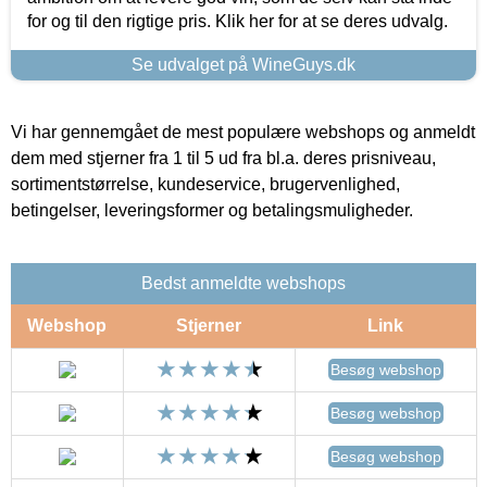
for og til den rigtige pris. Klik her for at se deres udvalg.
Se udvalget på WineGuys.dk
Vi har gennemgået de mest populære webshops og anmeldt
dem med stjerner fra 1 til 5 ud fra bl.a. deres prisniveau,
sortimentstørrelse, kundeservice, brugervenlighed,
betingelser, leveringsformer og betalingsmuligheder.
Bedst anmeldte webshops
Webshop
Stjerner
Link
Besøg webshop
Besøg webshop
Besøg webshop