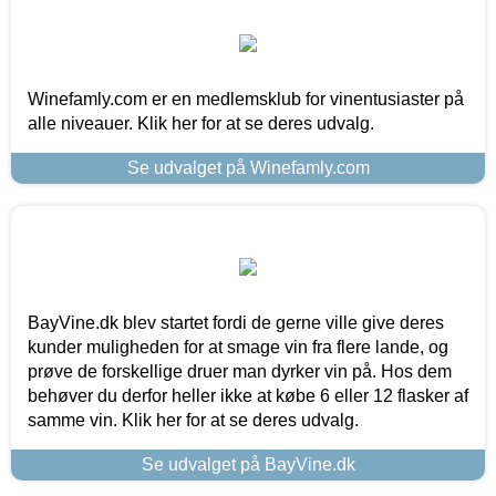
Winefamly.com er en medlemsklub for vinentusiaster på
alle niveauer. Klik her for at se deres udvalg.
Se udvalget på Winefamly.com
BayVine.dk blev startet fordi de gerne ville give deres
kunder muligheden for at smage vin fra flere lande, og
prøve de forskellige druer man dyrker vin på. Hos dem
behøver du derfor heller ikke at købe 6 eller 12 flasker af
samme vin. Klik her for at se deres udvalg.
Se udvalget på BayVine.dk