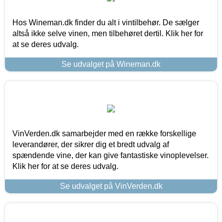
Hos Wineman.dk finder du alt i vintilbehør. De sælger
altså ikke selve vinen, men tilbehøret dertil. Klik her for
at se deres udvalg.
Se udvalget på Wineman.dk
VinVerden.dk samarbejder med en række forskellige
leverandører, der sikrer dig et bredt udvalg af
spændende vine, der kan give fantastiske vinoplevelser.
Klik her for at se deres udvalg.
Se udvalget på VinVerden.dk