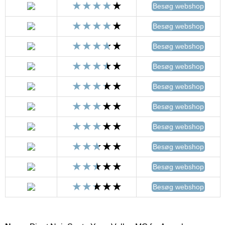
Besøg webshop
Besøg webshop
Besøg webshop
Besøg webshop
Besøg webshop
Besøg webshop
Besøg webshop
Besøg webshop
Besøg webshop
Besøg webshop