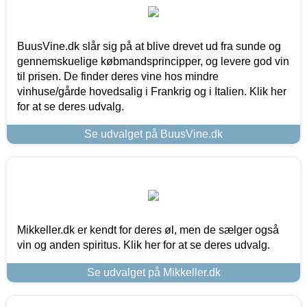
BuusVine.dk slår sig på at blive drevet ud fra sunde og
gennemskuelige købmandsprincipper, og levere god vin
til prisen. De finder deres vine hos mindre
vinhuse/gårde hovedsalig i Frankrig og i Italien. Klik her
for at se deres udvalg.
Se udvalget på BuusVine.dk
Mikkeller.dk er kendt for deres øl, men de sælger også
vin og anden spiritus. Klik her for at se deres udvalg.
Se udvalget på Mikkeller.dk