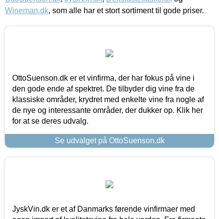
Wineman.dk
, som alle har et stort sortiment til gode priser.
OttoSuenson.dk er et vinfirma, der har fokus på vine i
den gode ende af spektret. De tilbyder dig vine fra de
klassiske områder, krydret med enkelte vine fra nogle af
de nye og interessante områder, der dukker op. Klik her
for at se deres udvalg.
Se udvalget på OttoSuenson.dk
JyskVin.dk er et af Danmarks førende vinfirmaer med