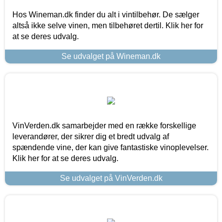
Hos Wineman.dk finder du alt i vintilbehør. De sælger
altså ikke selve vinen, men tilbehøret dertil. Klik her for
at se deres udvalg.
Se udvalget på Wineman.dk
VinVerden.dk samarbejder med en række forskellige
leverandører, der sikrer dig et bredt udvalg af
spændende vine, der kan give fantastiske vinoplevelser.
Klik her for at se deres udvalg.
Se udvalget på VinVerden.dk