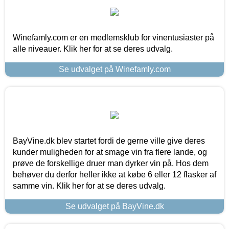
Winefamly.com er en medlemsklub for vinentusiaster på
alle niveauer. Klik her for at se deres udvalg.
Se udvalget på Winefamly.com
BayVine.dk blev startet fordi de gerne ville give deres
kunder muligheden for at smage vin fra flere lande, og
prøve de forskellige druer man dyrker vin på. Hos dem
behøver du derfor heller ikke at købe 6 eller 12 flasker af
samme vin. Klik her for at se deres udvalg.
Se udvalget på BayVine.dk