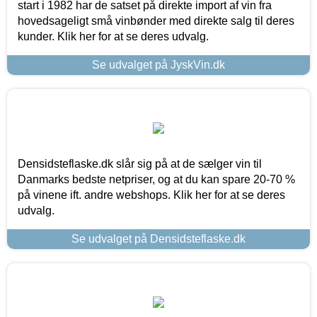
start i 1982 har de satset på direkte import af vin fra
hovedsageligt små vinbønder med direkte salg til deres
kunder. Klik her for at se deres udvalg.
Se udvalget på JyskVin.dk
Densidsteflaske.dk slår sig på at de sælger vin til
Danmarks bedste netpriser, og at du kan spare 20-70 %
på vinene ift. andre webshops. Klik her for at se deres
udvalg.
Se udvalget på Densidsteflaske.dk