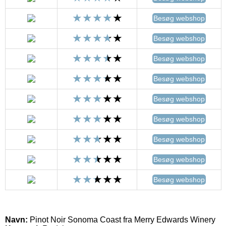
Besøg webshop
Besøg webshop
Besøg webshop
Besøg webshop
Besøg webshop
Besøg webshop
Besøg webshop
Besøg webshop
Besøg webshop
Navn:
Pinot Noir Sonoma Coast fra Merry Edwards Winery