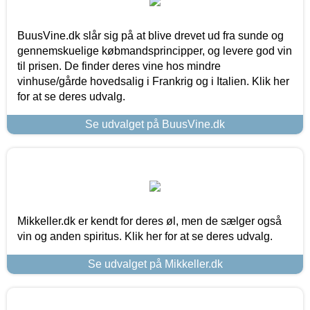
BuusVine.dk slår sig på at blive drevet ud fra sunde og
gennemskuelige købmandsprincipper, og levere god vin
til prisen. De finder deres vine hos mindre
vinhuse/gårde hovedsalig i Frankrig og i Italien. Klik her
for at se deres udvalg.
Se udvalget på BuusVine.dk
Mikkeller.dk er kendt for deres øl, men de sælger også
vin og anden spiritus. Klik her for at se deres udvalg.
Se udvalget på Mikkeller.dk