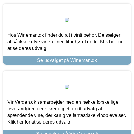
Hos Wineman.dk finder du alt i vintilbehør. De sælger
altså ikke selve vinen, men tilbehøret dertil. Klik her for
at se deres udvalg.
Se udvalget på Wineman.dk
VinVerden.dk samarbejder med en række forskellige
leverandører, der sikrer dig et bredt udvalg af
spændende vine, der kan give fantastiske vinoplevelser.
Klik her for at se deres udvalg.
Se udvalget på VinVerden.dk