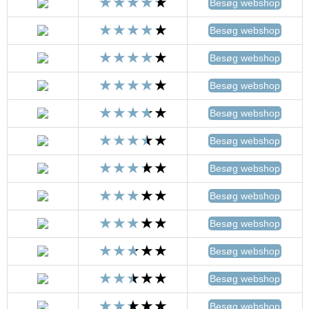
Besøg webshop
Besøg webshop
Besøg webshop
Besøg webshop
Besøg webshop
Besøg webshop
Besøg webshop
Besøg webshop
Besøg webshop
Besøg webshop
Besøg webshop
Besøg webshop