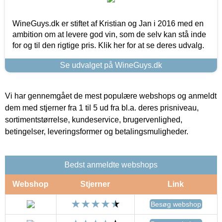
WineGuys.dk er stiftet af Kristian og Jan i 2016 med en
ambition om at levere god vin, som de selv kan stå inde
for og til den rigtige pris. Klik her for at se deres udvalg.
Se udvalget på WineGuys.dk
Vi har gennemgået de mest populære webshops og anmeldt
dem med stjerner fra 1 til 5 ud fra bl.a. deres prisniveau,
sortimentstørrelse, kundeservice, brugervenlighed,
betingelser, leveringsformer og betalingsmuligheder.
Bedst anmeldte webshops
Webshop
Stjerner
Link
Besøg webshop