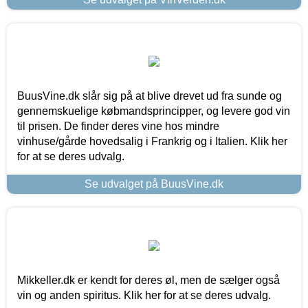
BuusVine.dk slår sig på at blive drevet ud fra sunde og
gennemskuelige købmandsprincipper, og levere god vin
til prisen. De finder deres vine hos mindre
vinhuse/gårde hovedsalig i Frankrig og i Italien. Klik her
for at se deres udvalg.
Se udvalget på BuusVine.dk
Mikkeller.dk er kendt for deres øl, men de sælger også
vin og anden spiritus. Klik her for at se deres udvalg.