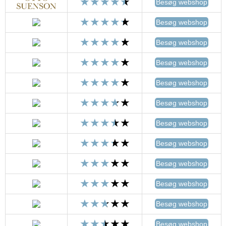
Besøg webshop
Besøg webshop
Besøg webshop
Besøg webshop
Besøg webshop
Besøg webshop
Besøg webshop
Besøg webshop
Besøg webshop
Besøg webshop
Besøg webshop
Besøg webshop