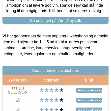
ambition om at levere god vin, som de selv kan stå inde
for og til den rigtige pris. Klik her for at se deres udvalg.
Se udvalget på WineGuys.dk
Vi har gennemgået de mest populære webshops og anmeldt
dem med stjerner fra 1 til 5 ud fra bl.a. deres prisniveau,
sortimentstørrelse, kundeservice, brugervenlighed,
betingelser, leveringsformer og betalingsmuligheder.
Bedst anmeldte webshops
Webshop
Stjerner
Link
Besøg webshop
Besøg webshop
Besøg webshop