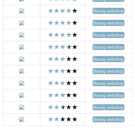
Besøg webshop
Besøg webshop
Besøg webshop
Besøg webshop
Besøg webshop
Besøg webshop
Besøg webshop
Besøg webshop
Besøg webshop
Besøg webshop