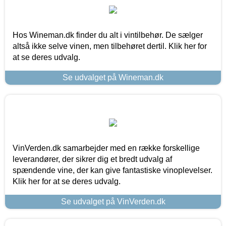
Hos Wineman.dk finder du alt i vintilbehør. De sælger
altså ikke selve vinen, men tilbehøret dertil. Klik her for
at se deres udvalg.
Se udvalget på Wineman.dk
VinVerden.dk samarbejder med en række forskellige
leverandører, der sikrer dig et bredt udvalg af
spændende vine, der kan give fantastiske vinoplevelser.
Klik her for at se deres udvalg.
Se udvalget på VinVerden.dk