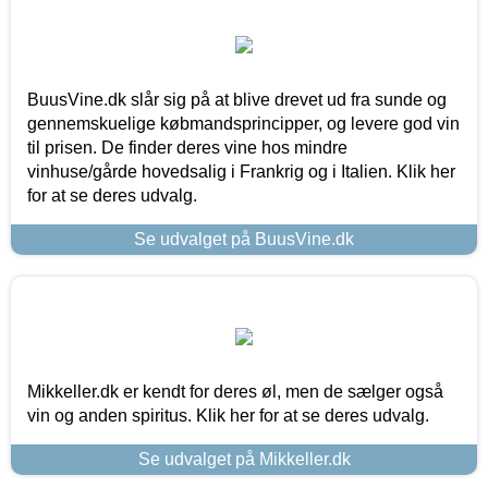
BuusVine.dk slår sig på at blive drevet ud fra sunde og
gennemskuelige købmandsprincipper, og levere god vin
til prisen. De finder deres vine hos mindre
vinhuse/gårde hovedsalig i Frankrig og i Italien. Klik her
for at se deres udvalg.
Se udvalget på BuusVine.dk
Mikkeller.dk er kendt for deres øl, men de sælger også
vin og anden spiritus. Klik her for at se deres udvalg.
Se udvalget på Mikkeller.dk