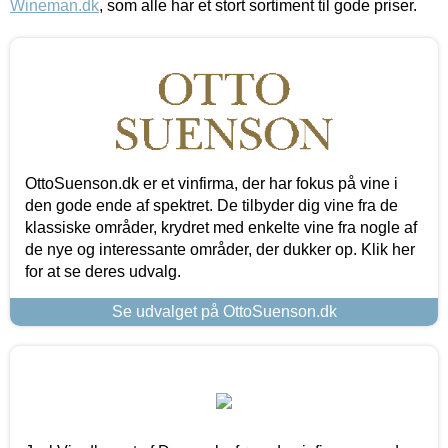
Wineman.dk
, som alle har et stort sortiment til gode priser.
OttoSuenson.dk er et vinfirma, der har fokus på vine i
den gode ende af spektret. De tilbyder dig vine fra de
klassiske områder, krydret med enkelte vine fra nogle af
de nye og interessante områder, der dukker op. Klik her
for at se deres udvalg.
Se udvalget på OttoSuenson.dk