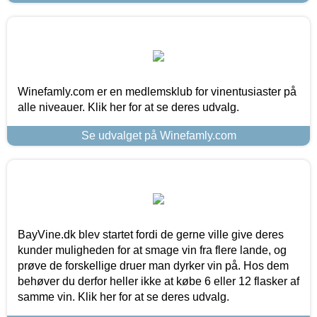
Winefamly.com er en medlemsklub for vinentusiaster på
alle niveauer. Klik her for at se deres udvalg.
Se udvalget på Winefamly.com
BayVine.dk blev startet fordi de gerne ville give deres
kunder muligheden for at smage vin fra flere lande, og
prøve de forskellige druer man dyrker vin på. Hos dem
behøver du derfor heller ikke at købe 6 eller 12 flasker af
samme vin. Klik her for at se deres udvalg.