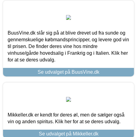
BuusVine.dk slår sig på at blive drevet ud fra sunde og
gennemskuelige købmandsprincipper, og levere god vin
til prisen. De finder deres vine hos mindre
vinhuse/gårde hovedsalig i Frankrig og i Italien. Klik her
for at se deres udvalg.
Se udvalget på BuusVine.dk
Mikkeller.dk er kendt for deres øl, men de sælger også
vin og anden spiritus. Klik her for at se deres udvalg.
Se udvalget på Mikkeller.dk