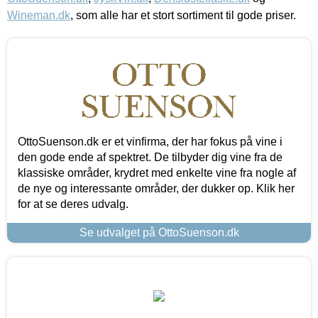
Wineman.dk
, som alle har et stort sortiment til gode priser.
OttoSuenson.dk er et vinfirma, der har fokus på vine i
den gode ende af spektret. De tilbyder dig vine fra de
klassiske områder, krydret med enkelte vine fra nogle af
de nye og interessante områder, der dukker op. Klik her
for at se deres udvalg.
Se udvalget på OttoSuenson.dk