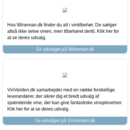
Hos Wineman.dk finder du alt i vintilbehør. De sælger
altså ikke selve vinen, men tilbehøret dertil. Klik her for
at se deres udvalg.
Se udvalget på Wineman.dk
VinVerden.dk samarbejder med en række forskellige
leverandører, der sikrer dig et bredt udvalg af
spændende vine, der kan give fantastiske vinoplevelser.
Klik her for at se deres udvalg.
Se udvalget på VinVerden.dk