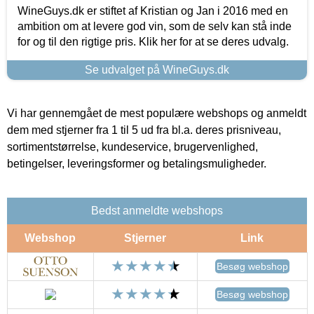
WineGuys.dk er stiftet af Kristian og Jan i 2016 med en
ambition om at levere god vin, som de selv kan stå inde
for og til den rigtige pris. Klik her for at se deres udvalg.
Se udvalget på WineGuys.dk
Vi har gennemgået de mest populære webshops og anmeldt
dem med stjerner fra 1 til 5 ud fra bl.a. deres prisniveau,
sortimentstørrelse, kundeservice, brugervenlighed,
betingelser, leveringsformer og betalingsmuligheder.
Bedst anmeldte webshops
Webshop
Stjerner
Link
Besøg webshop
Besøg webshop