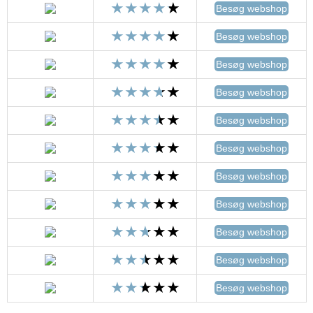
Besøg webshop
Besøg webshop
Besøg webshop
Besøg webshop
Besøg webshop
Besøg webshop
Besøg webshop
Besøg webshop
Besøg webshop
Besøg webshop
Besøg webshop