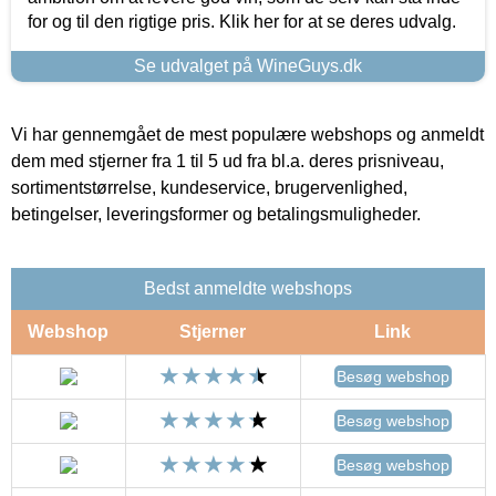
for og til den rigtige pris. Klik her for at se deres udvalg.
Se udvalget på WineGuys.dk
Vi har gennemgået de mest populære webshops og anmeldt
dem med stjerner fra 1 til 5 ud fra bl.a. deres prisniveau,
sortimentstørrelse, kundeservice, brugervenlighed,
betingelser, leveringsformer og betalingsmuligheder.
Bedst anmeldte webshops
Webshop
Stjerner
Link
Besøg webshop
Besøg webshop
Besøg webshop