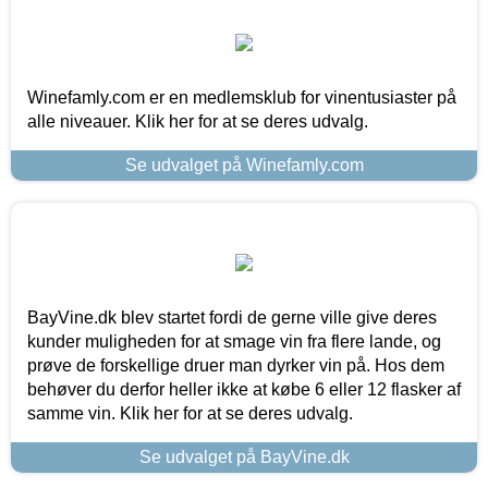
Winefamly.com er en medlemsklub for vinentusiaster på
alle niveauer. Klik her for at se deres udvalg.
Se udvalget på Winefamly.com
BayVine.dk blev startet fordi de gerne ville give deres
kunder muligheden for at smage vin fra flere lande, og
prøve de forskellige druer man dyrker vin på. Hos dem
behøver du derfor heller ikke at købe 6 eller 12 flasker af
samme vin. Klik her for at se deres udvalg.
Se udvalget på BayVine.dk