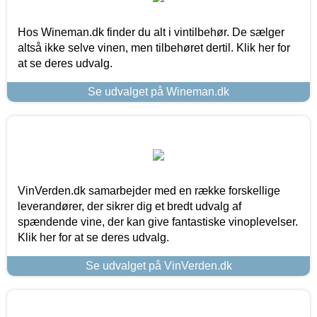
Hos Wineman.dk finder du alt i vintilbehør. De sælger
altså ikke selve vinen, men tilbehøret dertil. Klik her for
at se deres udvalg.
Se udvalget på Wineman.dk
VinVerden.dk samarbejder med en række forskellige
leverandører, der sikrer dig et bredt udvalg af
spændende vine, der kan give fantastiske vinoplevelser.
Klik her for at se deres udvalg.
Se udvalget på VinVerden.dk