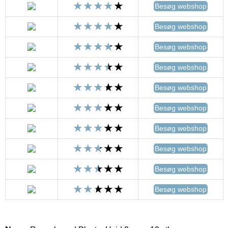
Besøg webshop
Besøg webshop
Besøg webshop
Besøg webshop
Besøg webshop
Besøg webshop
Besøg webshop
Besøg webshop
Besøg webshop
Besøg webshop