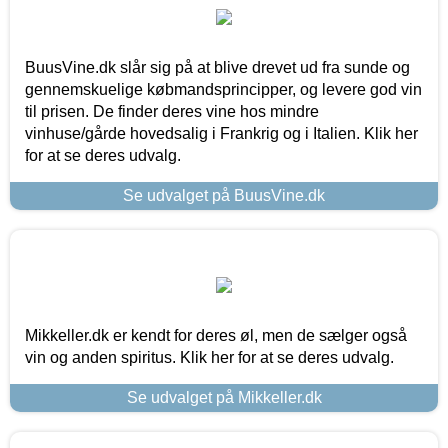
BuusVine.dk slår sig på at blive drevet ud fra sunde og
gennemskuelige købmandsprincipper, og levere god vin
til prisen. De finder deres vine hos mindre
vinhuse/gårde hovedsalig i Frankrig og i Italien. Klik her
for at se deres udvalg.
Se udvalget på BuusVine.dk
Mikkeller.dk er kendt for deres øl, men de sælger også
vin og anden spiritus. Klik her for at se deres udvalg.
Se udvalget på Mikkeller.dk