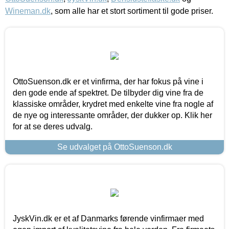
Wineman.dk
, som alle har et stort sortiment til gode priser.
OttoSuenson.dk er et vinfirma, der har fokus på vine i
den gode ende af spektret. De tilbyder dig vine fra de
klassiske områder, krydret med enkelte vine fra nogle af
de nye og interessante områder, der dukker op. Klik her
for at se deres udvalg.
Se udvalget på OttoSuenson.dk
JyskVin.dk er et af Danmarks førende vinfirmaer med