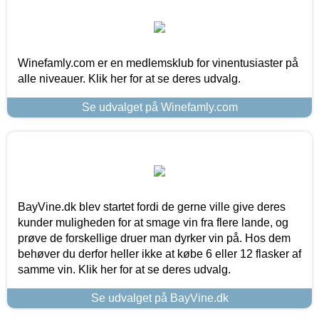
Winefamly.com er en medlemsklub for vinentusiaster på
alle niveauer. Klik her for at se deres udvalg.
Se udvalget på Winefamly.com
BayVine.dk blev startet fordi de gerne ville give deres
kunder muligheden for at smage vin fra flere lande, og
prøve de forskellige druer man dyrker vin på. Hos dem
behøver du derfor heller ikke at købe 6 eller 12 flasker af
samme vin. Klik her for at se deres udvalg.
Se udvalget på BayVine.dk