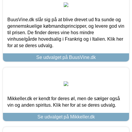
BuusVine.dk slår sig på at blive drevet ud fra sunde og
gennemskuelige købmandsprincipper, og levere god vin
til prisen. De finder deres vine hos mindre
vinhuse/gårde hovedsalig i Frankrig og i Italien. Klik her
for at se deres udvalg.
Se udvalget på BuusVine.dk
Mikkeller.dk er kendt for deres øl, men de sælger også
vin og anden spiritus. Klik her for at se deres udvalg.
Se udvalget på Mikkeller.dk