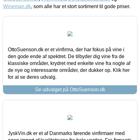
Wineman.dk
, som alle har et stort sortiment til gode priser.
OttoSuenson.dk er et vinfirma, der har fokus på vine i
den gode ende af spektret. De tilbyder dig vine fra de
klassiske områder, krydret med enkelte vine fra nogle af
de nye og interessante områder, der dukker op. Klik her
for at se deres udvalg.
Se udvalget på OttoSuenson.dk
JyskVin.dk er et af Danmarks førende vinfirmaer med