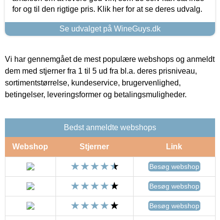
for og til den rigtige pris. Klik her for at se deres udvalg.
Se udvalget på WineGuys.dk
Vi har gennemgået de mest populære webshops og anmeldt
dem med stjerner fra 1 til 5 ud fra bl.a. deres prisniveau,
sortimentstørrelse, kundeservice, brugervenlighed,
betingelser, leveringsformer og betalingsmuligheder.
Bedst anmeldte webshops
Webshop
Stjerner
Link
Besøg webshop
Besøg webshop
Besøg webshop