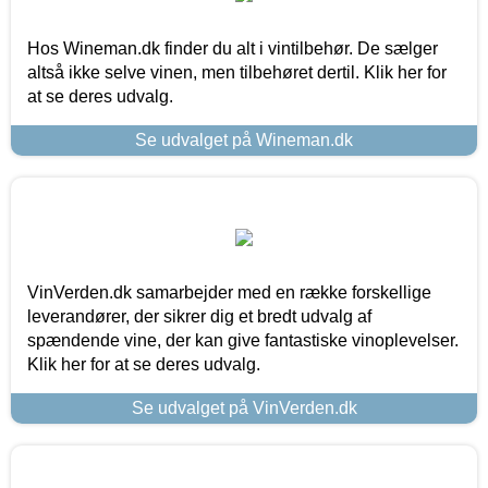
Hos Wineman.dk finder du alt i vintilbehør. De sælger
altså ikke selve vinen, men tilbehøret dertil. Klik her for
at se deres udvalg.
Se udvalget på Wineman.dk
VinVerden.dk samarbejder med en række forskellige
leverandører, der sikrer dig et bredt udvalg af
spændende vine, der kan give fantastiske vinoplevelser.
Klik her for at se deres udvalg.
Se udvalget på VinVerden.dk