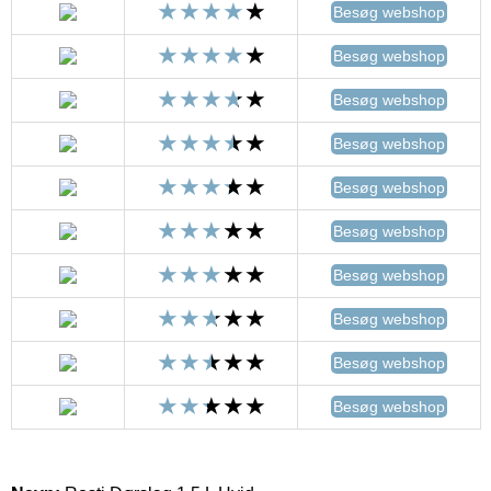
Besøg webshop
Besøg webshop
Besøg webshop
Besøg webshop
Besøg webshop
Besøg webshop
Besøg webshop
Besøg webshop
Besøg webshop
Besøg webshop