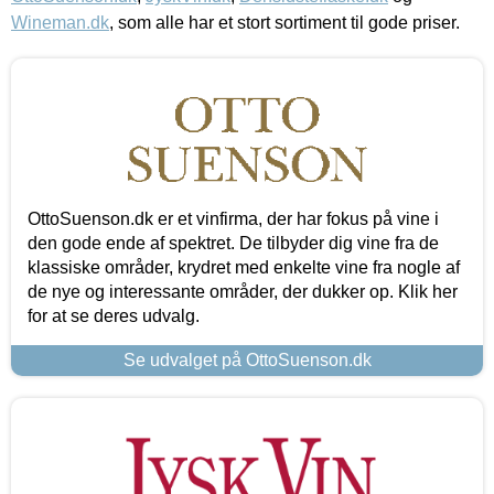
Wineman.dk
, som alle har et stort sortiment til gode priser.
OttoSuenson.dk er et vinfirma, der har fokus på vine i
den gode ende af spektret. De tilbyder dig vine fra de
klassiske områder, krydret med enkelte vine fra nogle af
de nye og interessante områder, der dukker op. Klik her
for at se deres udvalg.
Se udvalget på OttoSuenson.dk