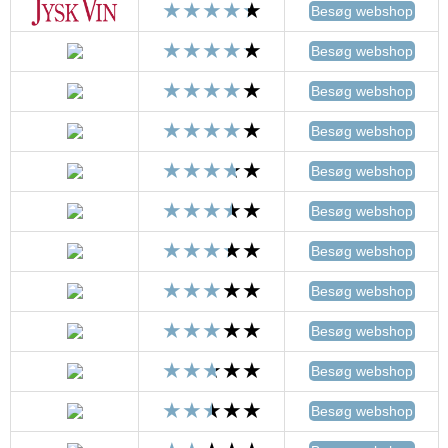
Besøg webshop
Besøg webshop
Besøg webshop
Besøg webshop
Besøg webshop
Besøg webshop
Besøg webshop
Besøg webshop
Besøg webshop
Besøg webshop
Besøg webshop