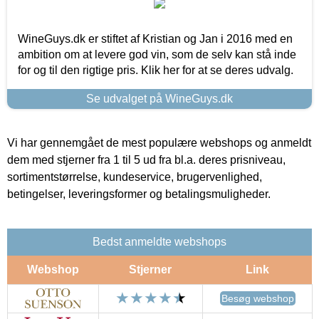
WineGuys.dk er stiftet af Kristian og Jan i 2016 med en
ambition om at levere god vin, som de selv kan stå inde
for og til den rigtige pris. Klik her for at se deres udvalg.
Se udvalget på WineGuys.dk
Vi har gennemgået de mest populære webshops og anmeldt
dem med stjerner fra 1 til 5 ud fra bl.a. deres prisniveau,
sortimentstørrelse, kundeservice, brugervenlighed,
betingelser, leveringsformer og betalingsmuligheder.
Bedst anmeldte webshops
Webshop
Stjerner
Link
Besøg webshop