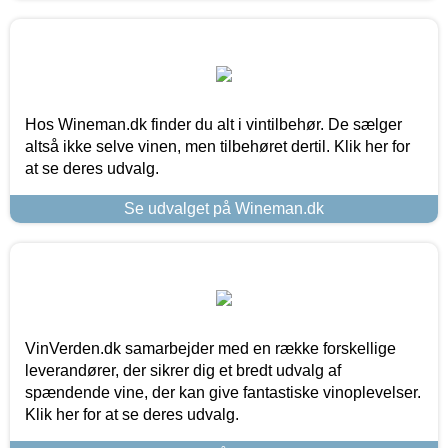
Hos Wineman.dk finder du alt i vintilbehør. De sælger
altså ikke selve vinen, men tilbehøret dertil. Klik her for
at se deres udvalg.
Se udvalget på Wineman.dk
VinVerden.dk samarbejder med en række forskellige
leverandører, der sikrer dig et bredt udvalg af
spændende vine, der kan give fantastiske vinoplevelser.
Klik her for at se deres udvalg.