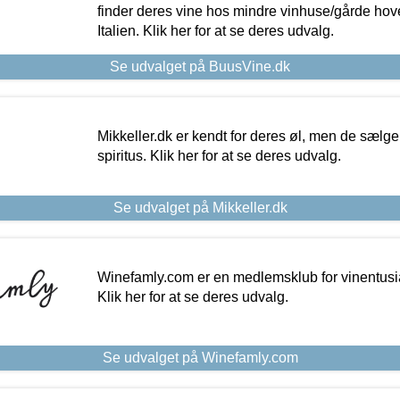
finder deres vine hos mindre vinhuse/gårde hove
Italien. Klik her for at se deres udvalg.
Se udvalget på BuusVine.dk
Mikkeller.dk er kendt for deres øl, men de sælg
spiritus. Klik her for at se deres udvalg.
Se udvalget på Mikkeller.dk
Winefamly.com er en medlemsklub for vinentusia
Klik her for at se deres udvalg.
Se udvalget på Winefamly.com