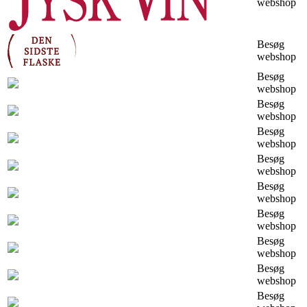
webshop
Besøg
webshop
Besøg
webshop
Besøg
webshop
Besøg
webshop
Besøg
webshop
Besøg
webshop
Besøg
webshop
Besøg
webshop
Besøg
webshop
Besøg