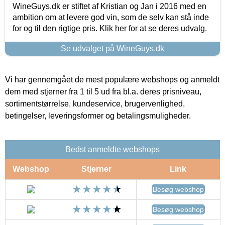
WineGuys.dk er stiftet af Kristian og Jan i 2016 med en
ambition om at levere god vin, som de selv kan stå inde
for og til den rigtige pris. Klik her for at se deres udvalg.
Se udvalget på WineGuys.dk
Vi har gennemgået de mest populære webshops og anmeldt
dem med stjerner fra 1 til 5 ud fra bl.a. deres prisniveau,
sortimentstørrelse, kundeservice, brugervenlighed,
betingelser, leveringsformer og betalingsmuligheder.
Bedst anmeldte webshops
Webshop
Stjerner
Link
Besøg webshop
Besøg webshop