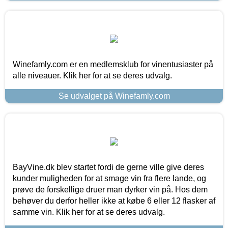
Winefamly.com er en medlemsklub for vinentusiaster på
alle niveauer. Klik her for at se deres udvalg.
Se udvalget på Winefamly.com
BayVine.dk blev startet fordi de gerne ville give deres
kunder muligheden for at smage vin fra flere lande, og
prøve de forskellige druer man dyrker vin på. Hos dem
behøver du derfor heller ikke at købe 6 eller 12 flasker af
samme vin. Klik her for at se deres udvalg.