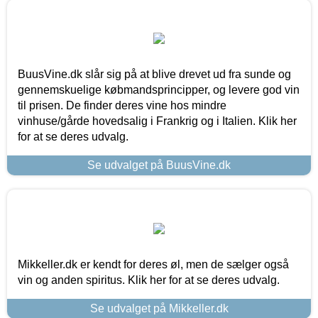
BuusVine.dk slår sig på at blive drevet ud fra sunde og
gennemskuelige købmandsprincipper, og levere god vin
til prisen. De finder deres vine hos mindre
vinhuse/gårde hovedsalig i Frankrig og i Italien. Klik her
for at se deres udvalg.
Se udvalget på BuusVine.dk
Mikkeller.dk er kendt for deres øl, men de sælger også
vin og anden spiritus. Klik her for at se deres udvalg.
Se udvalget på Mikkeller.dk