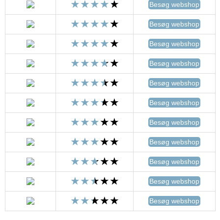
Besøg webshop
Besøg webshop
Besøg webshop
Besøg webshop
Besøg webshop
Besøg webshop
Besøg webshop
Besøg webshop
Besøg webshop
Besøg webshop
Besøg webshop