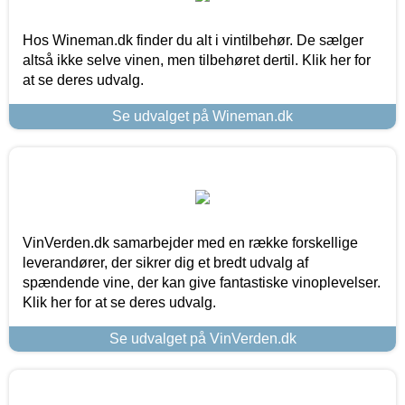
Hos Wineman.dk finder du alt i vintilbehør. De sælger
altså ikke selve vinen, men tilbehøret dertil. Klik her for
at se deres udvalg.
Se udvalget på Wineman.dk
VinVerden.dk samarbejder med en række forskellige
leverandører, der sikrer dig et bredt udvalg af
spændende vine, der kan give fantastiske vinoplevelser.
Klik her for at se deres udvalg.
Se udvalget på VinVerden.dk