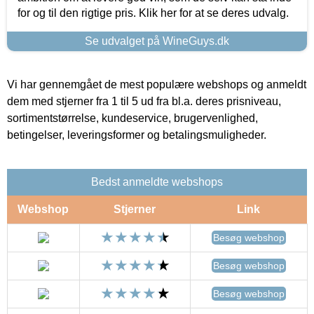
for og til den rigtige pris. Klik her for at se deres udvalg.
Se udvalget på WineGuys.dk
Vi har gennemgået de mest populære webshops og anmeldt
dem med stjerner fra 1 til 5 ud fra bl.a. deres prisniveau,
sortimentstørrelse, kundeservice, brugervenlighed,
betingelser, leveringsformer og betalingsmuligheder.
Bedst anmeldte webshops
Webshop
Stjerner
Link
Besøg webshop
Besøg webshop
Besøg webshop