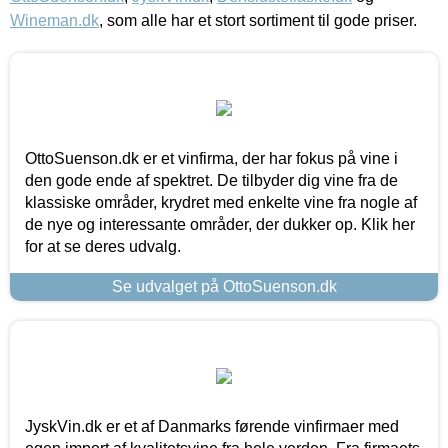
Wineman.dk
, som alle har et stort sortiment til gode priser.
OttoSuenson.dk er et vinfirma, der har fokus på vine i
den gode ende af spektret. De tilbyder dig vine fra de
klassiske områder, krydret med enkelte vine fra nogle af
de nye og interessante områder, der dukker op. Klik her
for at se deres udvalg.
Se udvalget på OttoSuenson.dk
JyskVin.dk er et af Danmarks førende vinfirmaer med