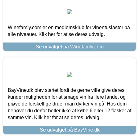
Winefamly.com er en medlemsklub for vinentusiaster på
alle niveauer. Klik her for at se deres udvalg.
Se udvalget på Winefamly.com
BayVine.dk blev startet fordi de gerne ville give deres
kunder muligheden for at smage vin fra flere lande, og
prøve de forskellige druer man dyrker vin på. Hos dem
behøver du derfor heller ikke at købe 6 eller 12 flasker af
samme vin. Klik her for at se deres udvalg.
Se udvalget på BayVine.dk