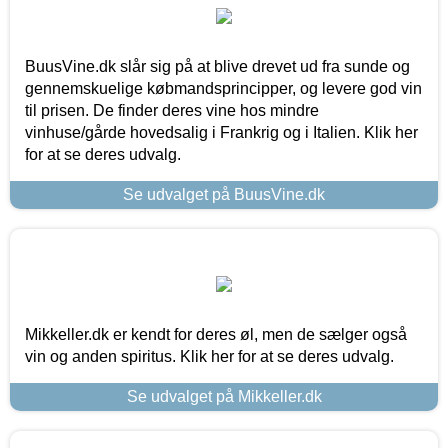
BuusVine.dk slår sig på at blive drevet ud fra sunde og
gennemskuelige købmandsprincipper, og levere god vin
til prisen. De finder deres vine hos mindre
vinhuse/gårde hovedsalig i Frankrig og i Italien. Klik her
for at se deres udvalg.
Se udvalget på BuusVine.dk
Mikkeller.dk er kendt for deres øl, men de sælger også
vin og anden spiritus. Klik her for at se deres udvalg.
Se udvalget på Mikkeller.dk