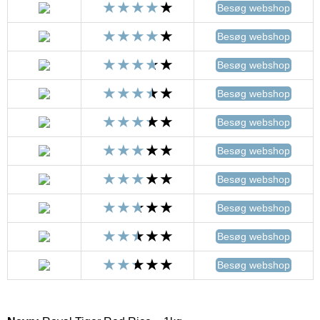
Besøg webshop
Besøg webshop
Besøg webshop
Besøg webshop
Besøg webshop
Besøg webshop
Besøg webshop
Besøg webshop
Besøg webshop
Besøg webshop