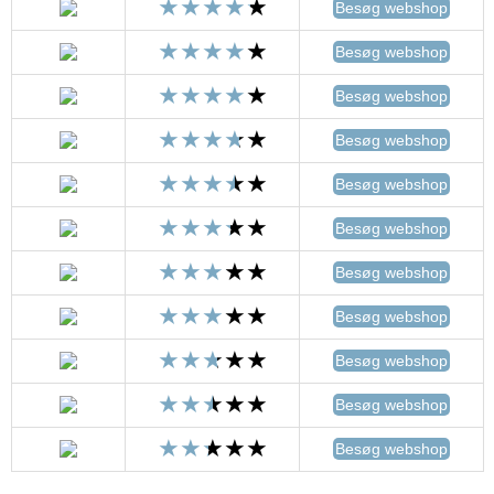
Besøg webshop
Besøg webshop
Besøg webshop
Besøg webshop
Besøg webshop
Besøg webshop
Besøg webshop
Besøg webshop
Besøg webshop
Besøg webshop
Besøg webshop