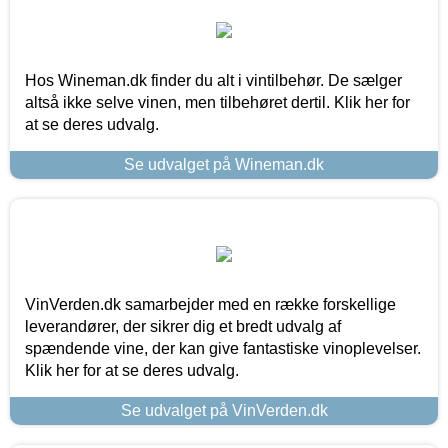
Hos Wineman.dk finder du alt i vintilbehør. De sælger
altså ikke selve vinen, men tilbehøret dertil. Klik her for
at se deres udvalg.
Se udvalget på Wineman.dk
VinVerden.dk samarbejder med en række forskellige
leverandører, der sikrer dig et bredt udvalg af
spændende vine, der kan give fantastiske vinoplevelser.
Klik her for at se deres udvalg.
Se udvalget på VinVerden.dk