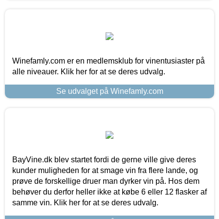
Winefamly.com er en medlemsklub for vinentusiaster på
alle niveauer. Klik her for at se deres udvalg.
Se udvalget på Winefamly.com
BayVine.dk blev startet fordi de gerne ville give deres
kunder muligheden for at smage vin fra flere lande, og
prøve de forskellige druer man dyrker vin på. Hos dem
behøver du derfor heller ikke at købe 6 eller 12 flasker af
samme vin. Klik her for at se deres udvalg.