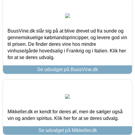
BuusVine.dk slår sig på at blive drevet ud fra sunde og
gennemskuelige købmandsprincipper, og levere god vin
til prisen. De finder deres vine hos mindre
vinhuse/gårde hovedsalig i Frankrig og i Italien. Klik her
for at se deres udvalg.
Se udvalget på BuusVine.dk
Mikkeller.dk er kendt for deres øl, men de sælger også
vin og anden spiritus. Klik her for at se deres udvalg.
Se udvalget på Mikkeller.dk