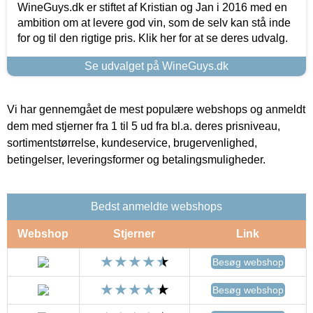
WineGuys.dk er stiftet af Kristian og Jan i 2016 med en
ambition om at levere god vin, som de selv kan stå inde
for og til den rigtige pris. Klik her for at se deres udvalg.
Se udvalget på WineGuys.dk
Vi har gennemgået de mest populære webshops og anmeldt
dem med stjerner fra 1 til 5 ud fra bl.a. deres prisniveau,
sortimentstørrelse, kundeservice, brugervenlighed,
betingelser, leveringsformer og betalingsmuligheder.
Bedst anmeldte webshops
Webshop
Stjerner
Link
Besøg webshop
Besøg webshop