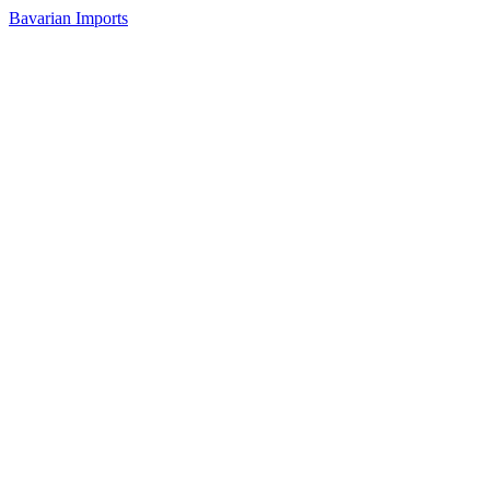
Bavarian Imports