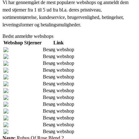
Vi har gennemgået de mest populære webshops og anmeldt dem
med stjerner fra 1 til 5 ud fra bl.a. deres prisniveau,
sortimentstørrelse, kundeservice, brugervenlighed, betingelser,
leveringsformer og betalingsmuligheder.
Bedst anmeldte webshops
Webshop
Stjerner
Link
Besøg webshop
Besøg webshop
Besøg webshop
Besøg webshop
Besøg webshop
Besøg webshop
Besøg webshop
Besøg webshop
Besøg webshop
Besøg webshop
Besøg webshop
Besøg webshop
Besøg webshop
Navn:
Rubus Of Rose Blend 2