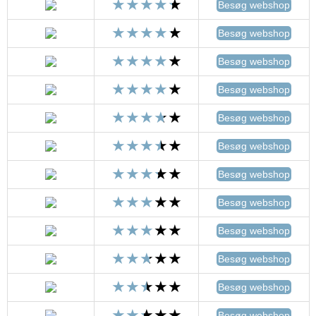
Besøg webshop
Besøg webshop
Besøg webshop
Besøg webshop
Besøg webshop
Besøg webshop
Besøg webshop
Besøg webshop
Besøg webshop
Besøg webshop
Besøg webshop
Besøg webshop