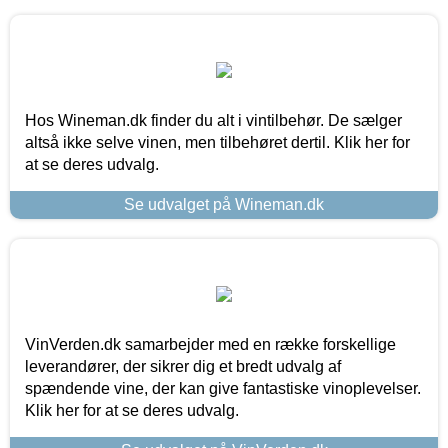
Hos Wineman.dk finder du alt i vintilbehør. De sælger
altså ikke selve vinen, men tilbehøret dertil. Klik her for
at se deres udvalg.
Se udvalget på Wineman.dk
VinVerden.dk samarbejder med en række forskellige
leverandører, der sikrer dig et bredt udvalg af
spændende vine, der kan give fantastiske vinoplevelser.
Klik her for at se deres udvalg.