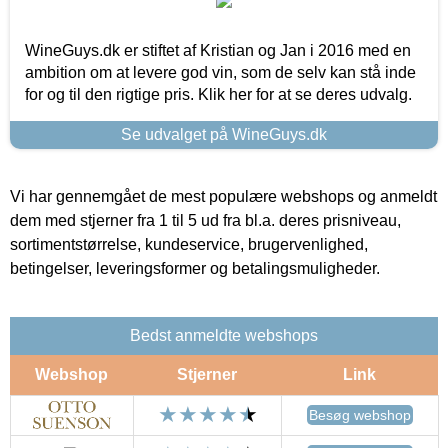
WineGuys.dk er stiftet af Kristian og Jan i 2016 med en
ambition om at levere god vin, som de selv kan stå inde
for og til den rigtige pris. Klik her for at se deres udvalg.
Se udvalget på WineGuys.dk
Vi har gennemgået de mest populære webshops og anmeldt
dem med stjerner fra 1 til 5 ud fra bl.a. deres prisniveau,
sortimentstørrelse, kundeservice, brugervenlighed,
betingelser, leveringsformer og betalingsmuligheder.
Bedst anmeldte webshops
Webshop
Stjerner
Link
Besøg webshop